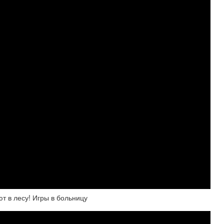
ют в лесу! Игры в больницу