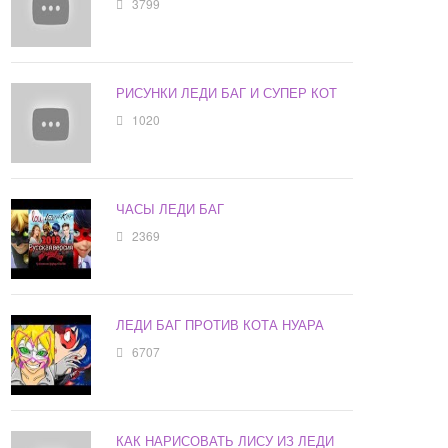
3799
РИСУНКИ ЛЕДИ БАГ И СУПЕР КОТ
1020
ЧАСЫ ЛЕДИ БАГ
2369
ЛЕДИ БАГ ПРОТИВ КОТА НУАРА
6707
КАК НАРИСОВАТЬ ЛИСУ ИЗ ЛЕДИ