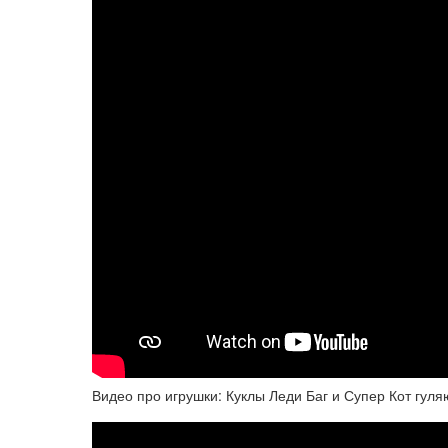
Видео про игрушки: Куклы Леди Баг и Супер Кот гуля