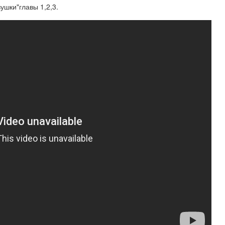
ушки"главы 1,2,3.