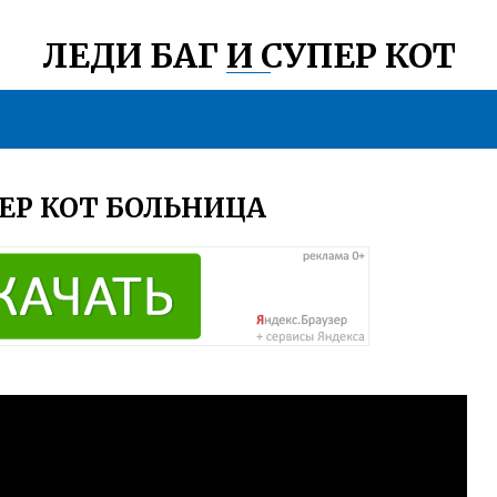
ЛЕДИ БАГ И СУПЕР КОТ
ЕР КОТ БОЛЬНИЦА