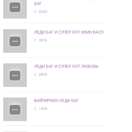
БАГ
8353
ЛЕДИ БАГ И СУПЕР КОТ КВИН ВАСП
3816
ЛЕДИ БАГ И СУПЕР КОТ ЛЮБОВЬ
2834
ВАЙПИРИОН ЛЕДИ БАГ
1405