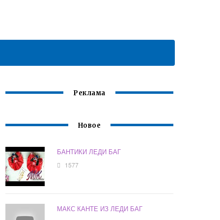
Реклама
Новое
БАНТИКИ ЛЕДИ БАГ
1577
МАКС КАНТЕ ИЗ ЛЕДИ БАГ