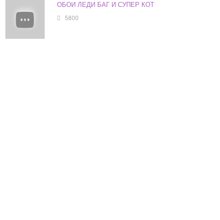
ОБОИ ЛЕДИ БАГ И СУПЕР КОТ
5800