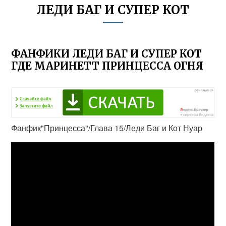
ЛЕДИ БАГ И СУПЕР КОТ
ФАНФИКИ ЛЕДИ БАГ И СУПЕР КОТ
ГДЕ МАРИНЕТТ ПРИНЦЕССА ОГНЯ
Фанфик"Принцесса"/Глава 15/Леди Баг и Кот Нуар