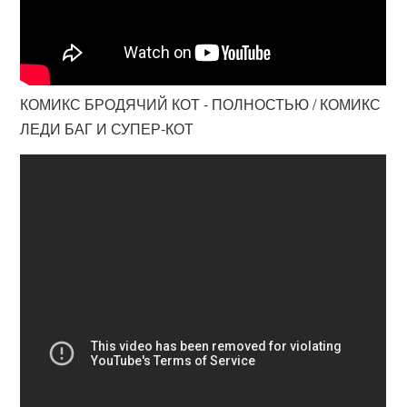
КОМИКС БРОДЯЧИЙ КОТ - ПОЛНОСТЬЮ / КОМИКС
ЛЕДИ БАГ И СУПЕР-КОТ