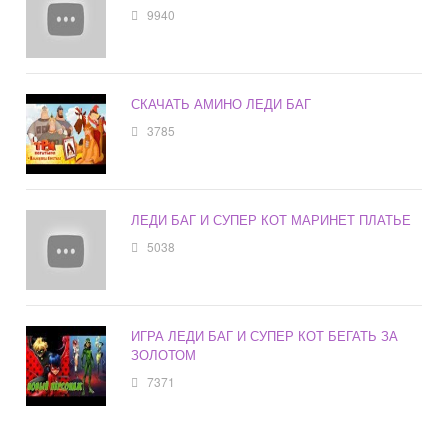
9940
СКАЧАТЬ АМИНО ЛЕДИ БАГ
3785
ЛЕДИ БАГ И СУПЕР КОТ МАРИНЕТ ПЛАТЬЕ
5038
ИГРА ЛЕДИ БАГ И СУПЕР КОТ БЕГАТЬ ЗА
ЗОЛОТОМ
7371