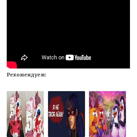
Рекомендуем: