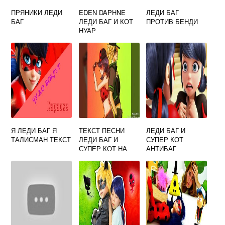
ПРЯНИКИ ЛЕДИ
EDEN DAPHNE
ЛЕДИ БАГ
БАГ
ЛЕДИ БАГ И КОТ
ПРОТИВ БЕНДИ
НУАР
Я ЛЕДИ БАГ Я
ТЕКСТ ПЕСНИ
ЛЕДИ БАГ И
ТАЛИСМАН ТЕКСТ
ЛЕДИ БАГ И
СУПЕР КОТ
СУПЕР КОТ НА
АНТИБАГ
АНГЛИЙСКОМ