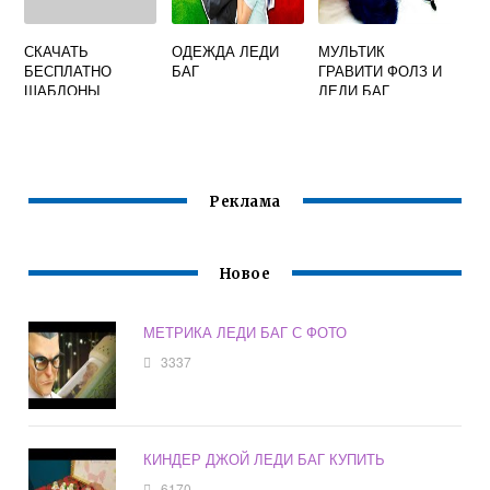
СКАЧАТЬ
ОДЕЖДА ЛЕДИ
МУЛЬТИК
БЕСПЛАТНО
БАГ
ГРАВИТИ ФОЛЗ И
ШАБЛОНЫ
ЛЕДИ БАГ
ПОРТФОЛИО
ЛЕДИ БАГ
Реклама
Новое
МЕТРИКА ЛЕДИ БАГ С ФОТО
3337
КИНДЕР ДЖОЙ ЛЕДИ БАГ КУПИТЬ
6170