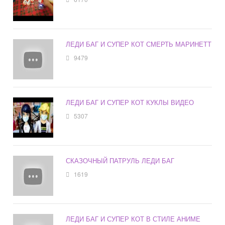
ЛЕДИ БАГ И СУПЕР КОТ СМЕРТЬ МАРИНЕТТ
9479
ЛЕДИ БАГ И СУПЕР КОТ КУКЛЫ ВИДЕО
5307
СКАЗОЧНЫЙ ПАТРУЛЬ ЛЕДИ БАГ
1619
ЛЕДИ БАГ И СУПЕР КОТ В СТИЛЕ АНИМЕ