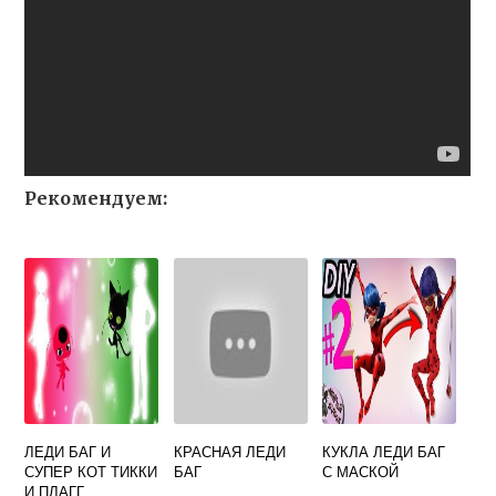
Рекомендуем:
ЛЕДИ БАГ И
КРАСНАЯ ЛЕДИ
КУКЛА ЛЕДИ БАГ
СУПЕР КОТ ТИККИ
БАГ
С МАСКОЙ
И ПЛАГГ