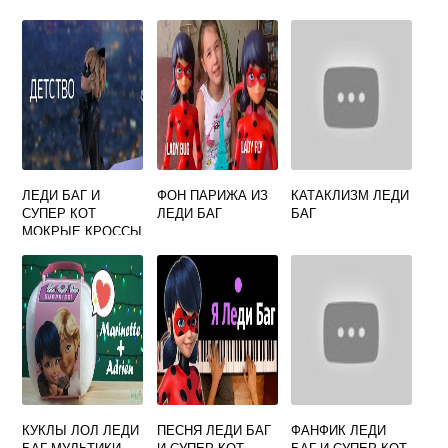
ЛЕДИ БАГ И
ФОН ПАРИЖА ИЗ
КАТАКЛИЗМ ЛЕДИ
СУПЕР КОТ
ЛЕДИ БАГ
БАГ
МОКРЫЕ КРОССЫ
КУКЛЫ ЛОЛ ЛЕДИ
ПЕСНЯ ЛЕДИ БАГ
ФАНФИК ЛЕДИ
БАГ МУЛЬТИКИ
И СУПЕР КОТ
БАГ И СУПЕР КОТ