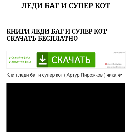
ЛЕДИ БАГ И СУПЕР КОТ
КНИГИ ЛЕДИ БАГ И СУПЕР КОТ
СКАЧАТЬ БЕСПЛАТНО
Клип леди баг и супер кот ( Артур Пирожков ) чика 🍓