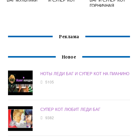
ГОРНИЧНАЯ
Реклама
Новое
НОТЫ ЛЕДИ БАГ И СУПЕР КОТ НА ПИАНИНО
5105
СУПЕР КОТ ЛЮБИТ ЛЕДИ БАГ
9382