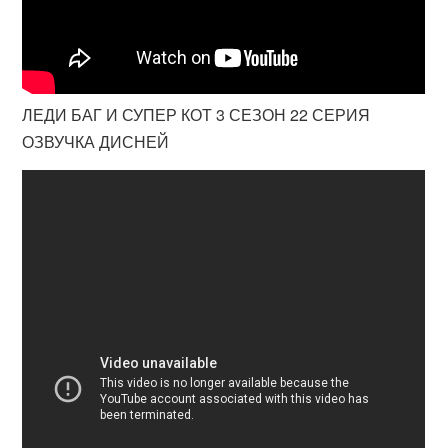
ЛЕДИ БАГ И СУПЕР КОТ 3 СЕЗОН 22 СЕРИЯ
ОЗВУЧКА ДИСНЕЙ