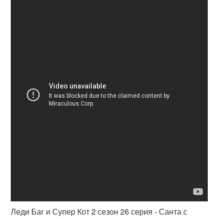
Леди Баг и Супер Кот 2 сезон 26 серия - Санта с