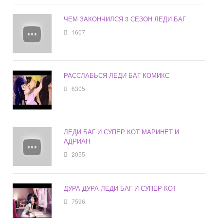
ЧЕМ ЗАКОНЧИЛСЯ 3 СЕЗОН ЛЕДИ БАГ
1607
РАССЛАБЬСЯ ЛЕДИ БАГ КОМИКС
6305
ЛЕДИ БАГ И СУПЕР КОТ МАРИНЕТ И
АДРИАН
2055
ДУРА ДУРА ЛЕДИ БАГ И СУПЕР КОТ
7596