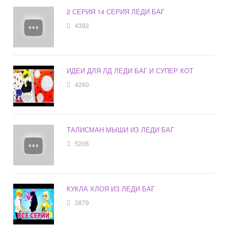
2 СЕРИЯ 14 СЕРИЯ ЛЕДИ БАГ
4392
ИДЕИ ДЛЯ ЛД ЛЕДИ БАГ И СУПЕР КОТ
4260
ТАЛИСМАН МЫШИ ИЗ ЛЕДИ БАГ
5206
КУКЛА ХЛОЯ ИЗ ЛЕДИ БАГ
3879