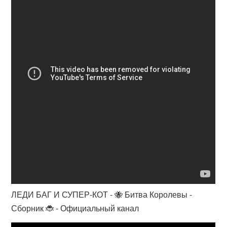
ЛЕДИ БАГ И СУПЕР-КОТ - 🐝 Битва Королевы -
Сборник 🐞 - Официальный канал