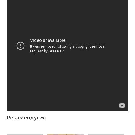
Рекомендуем: