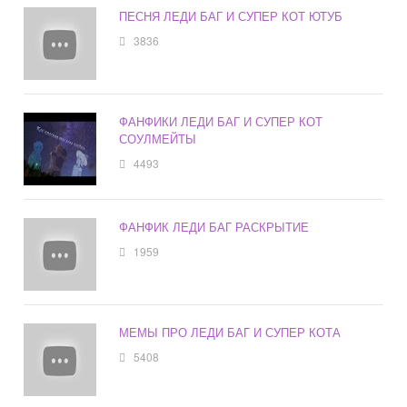
ПЕСНЯ ЛЕДИ БАГ И СУПЕР КОТ ЮТУБ
3836
ФАНФИКИ ЛЕДИ БАГ И СУПЕР КОТ
СОУЛМЕЙТЫ
4493
ФАНФИК ЛЕДИ БАГ РАСКРЫТИЕ
1959
МЕМЫ ПРО ЛЕДИ БАГ И СУПЕР КОТА
5408