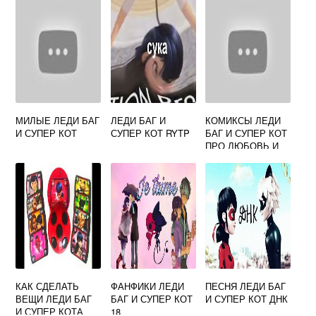
МИЛЫЕ ЛЕДИ БАГ
ЛЕДИ БАГ И
КОМИКСЫ ЛЕДИ
И СУПЕР КОТ
СУПЕР КОТ RYTP
БАГ И СУПЕР КОТ
ПРО ЛЮБОВЬ И
ПОЦЕЛУИ
КАК СДЕЛАТЬ
ФАНФИКИ ЛЕДИ
ПЕСНЯ ЛЕДИ БАГ
ВЕЩИ ЛЕДИ БАГ
БАГ И СУПЕР КОТ
И СУПЕР КОТ ДНК
И СУПЕР КОТА
18