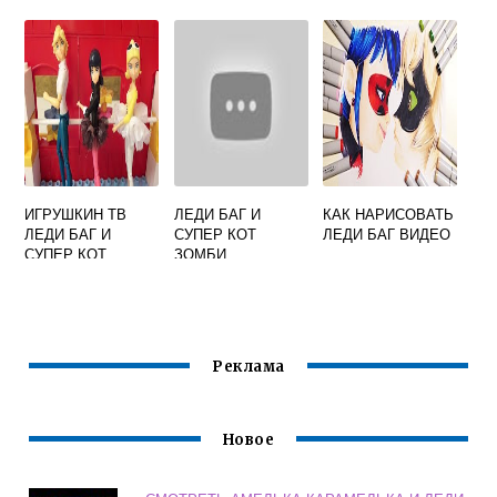
ИГРУШКИН ТВ
ЛЕДИ БАГ И
КАК НАРИСОВАТЬ
ЛЕДИ БАГ И
СУПЕР КОТ
ЛЕДИ БАГ ВИДЕО
СУПЕР КОТ
ЗОМБИ
Реклама
Новое