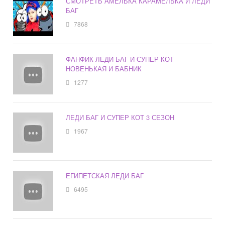
СМОТРЕТЬ АМЕЛЬКА КАРАМЕЛЬКА И ЛЕДИ
БАГ
7868
ФАНФИК ЛЕДИ БАГ И СУПЕР КОТ
НОВЕНЬКАЯ И БАБНИК
1277
ЛЕДИ БАГ И СУПЕР КОТ 3 СЕЗОН
1967
ЕГИПЕТСКАЯ ЛЕДИ БАГ
6495