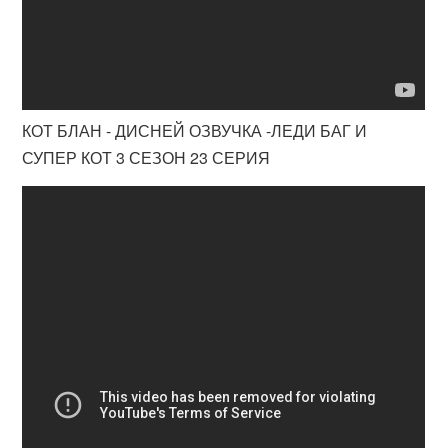
КОТ БЛАН - ДИСНЕЙ ОЗВУЧКА -ЛЕДИ БАГ И
СУПЕР КОТ 3 СЕЗОН 23 СЕРИЯ