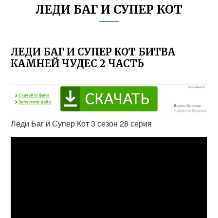
ЛЕДИ БАГ И СУПЕР КОТ
ЛЕДИ БАГ И СУПЕР КОТ БИТВА
КАМНЕЙ ЧУДЕС 2 ЧАСТЬ
Леди Баг и Супер Кот 3 сезон 28 серия