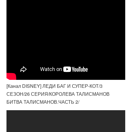
[Канал DISNEY] ЛЕДИ БАГ И СУПЕР-КОТ/3
СЕЗОН/26 СЕРИЯ/КОРОЛЕВА ТАЛИСМАНОВ
БИТВА ТАЛИСМАНОВ.ЧАСТЬ 2/