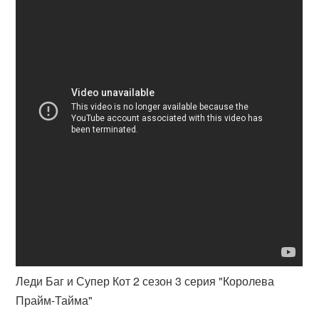
Леди Баг и Супер Кот 2 сезон 3 серия "Королева
Прайм-Тайма"