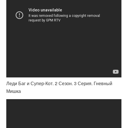
Леди Баг и Супер-Кот. 2 Сезон. 3 Серия. Гневный
Мишка