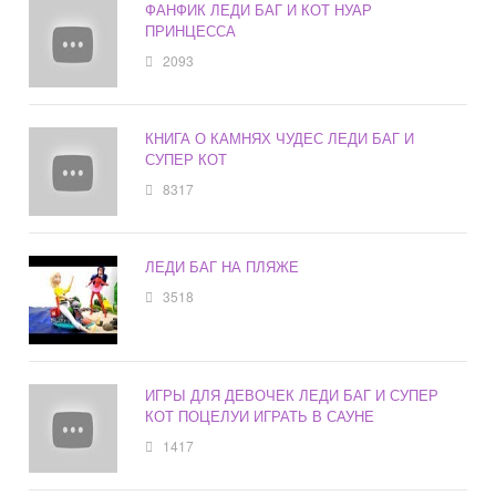
ФАНФИК ЛЕДИ БАГ И КОТ НУАР
ПРИНЦЕССА
2093
КНИГА О КАМНЯХ ЧУДЕС ЛЕДИ БАГ И
СУПЕР КОТ
8317
ЛЕДИ БАГ НА ПЛЯЖЕ
3518
ИГРЫ ДЛЯ ДЕВОЧЕК ЛЕДИ БАГ И СУПЕР
КОТ ПОЦЕЛУИ ИГРАТЬ В САУНЕ
1417