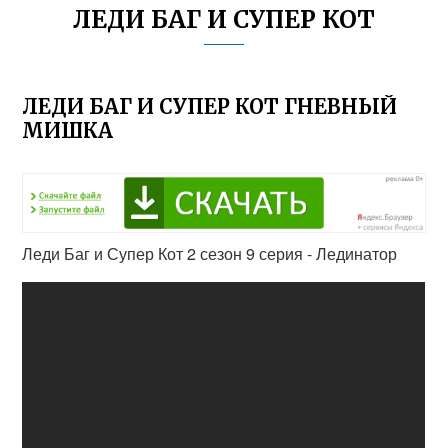
ЛЕДИ БАГ И СУПЕР КОТ
ЛЕДИ БАГ И СУПЕР КОТ ГНЕВНЫЙ
МИШКА
Леди Баг и Супер Кот 2 сезон 9 серия - Лединатор