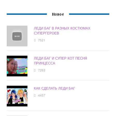
Новое
ЛЕДИ БАГ В РАЗНЫХ КОСТЮМАХ
СУПЕРГЕРОЕВ
7521
ЛЕДИ БАГ И СУПЕР КОТ ПЕСНЯ
ПРИНЦЕССА
7263
КАК СДЕЛАТЬ ЛЕДИ БАГ
4457