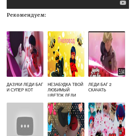
Рекомендуем:
ДАЗУКИ ЛЕДИ БАГ
НЕЗАБУДКА ТВОЙ
ЛЕДИ БАГ 2
И СУПЕР КОТ
ЛЮБИМЫЙ
СКАЧАТЬ
ЦВЕТОК ЛЕДИ
БАГ