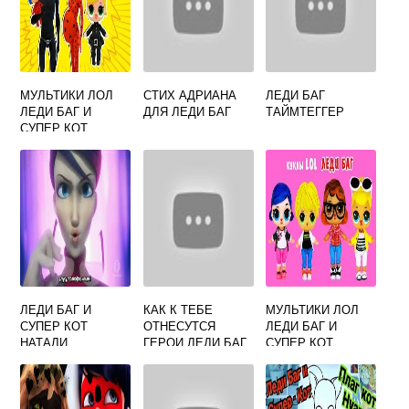
МУЛЬТИКИ ЛОЛ
СТИХ АДРИАНА
ЛЕДИ БАГ
ЛЕДИ БАГ И
ДЛЯ ЛЕДИ БАГ
ТАЙМТЕГГЕР
СУПЕР КОТ
ЛЕДИ БАГ И
КАК К ТЕБЕ
МУЛЬТИКИ ЛОЛ
СУПЕР КОТ
ОТНЕСУТСЯ
ЛЕДИ БАГ И
НАТАЛИ
ГЕРОИ ЛЕДИ БАГ
СУПЕР КОТ
И СУПЕР КОТ