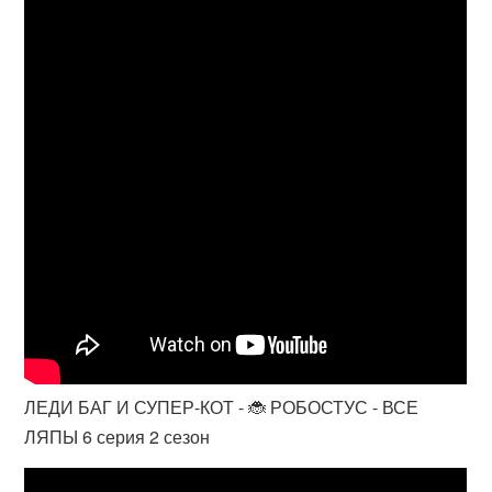
ЛЕДИ БАГ И СУПЕР-КОТ - 🐞 РОБОСТУС - ВСЕ
ЛЯПЫ 6 серия 2 сезон