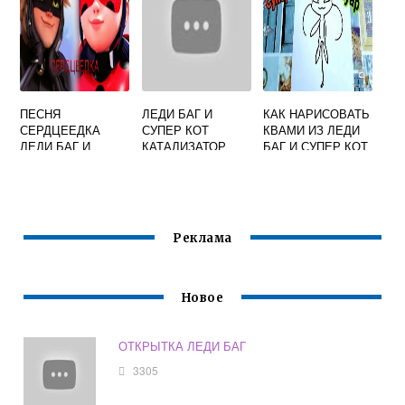
ПЕСНЯ
ЛЕДИ БАГ И
КАК НАРИСОВАТЬ
СЕРДЦЕЕДКА
СУПЕР КОТ
КВАМИ ИЗ ЛЕДИ
ЛЕДИ БАГ И
КАТАЛИЗАТОР
БАГ И СУПЕР КОТ
СУПЕР КОТ
Реклама
Новое
ОТКРЫТКА ЛЕДИ БАГ
3305