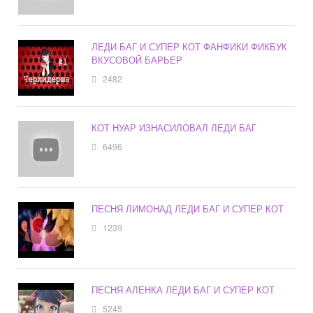
ЛЕДИ БАГ И СУПЕР КОТ ФАНФИКИ ФИКБУК
ВКУСОВОЙ БАРЬЕР
2482
КОТ НУАР ИЗНАСИЛОВАЛ ЛЕДИ БАГ
6496
ПЕСНЯ ЛИМОНАД ЛЕДИ БАГ И СУПЕР КОТ
1239
ПЕСНЯ АЛЕНКА ЛЕДИ БАГ И СУПЕР КОТ
5245