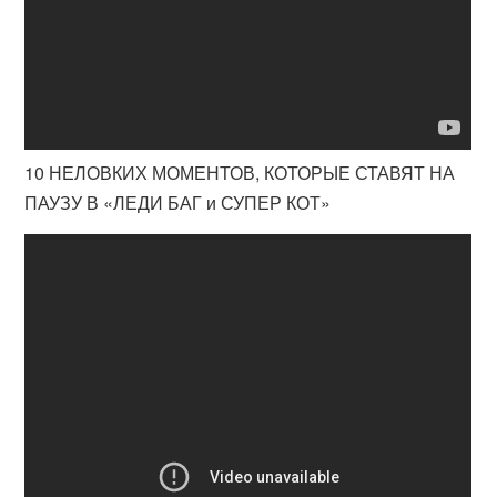
10 НЕЛОВКИХ МОМЕНТОВ, КОТОРЫЕ СТАВЯТ НА
ПАУЗУ В «ЛЕДИ БАГ и СУПЕР КОТ»