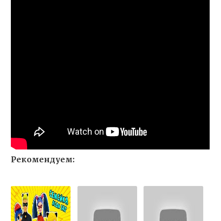
Рекомендуем: