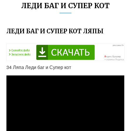
ЛЕДИ БАГ И СУПЕР КОТ
ЛЕДИ БАГ И СУПЕР КОТ ЛЯПЫ
34 Ляпа Леди баг и Супер кот