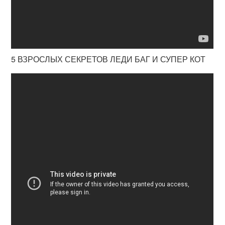
5 ВЗРОСЛЫХ СЕКРЕТОВ ЛЕДИ БАГ И СУПЕР КОТ