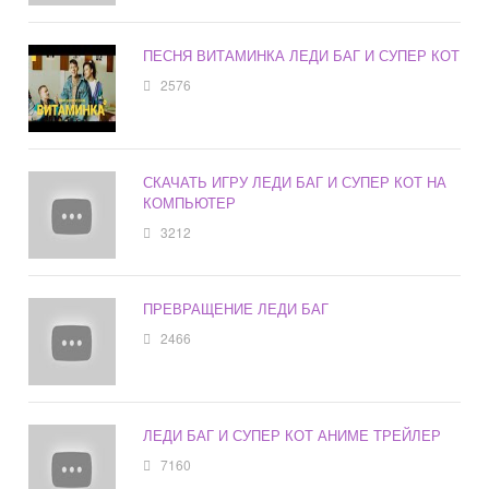
ПЕСНЯ ВИТАМИНКА ЛЕДИ БАГ И СУПЕР КОТ
2576
СКАЧАТЬ ИГРУ ЛЕДИ БАГ И СУПЕР КОТ НА
КОМПЬЮТЕР
3212
ПРЕВРАЩЕНИЕ ЛЕДИ БАГ
2466
ЛЕДИ БАГ И СУПЕР КОТ АНИМЕ ТРЕЙЛЕР
7160