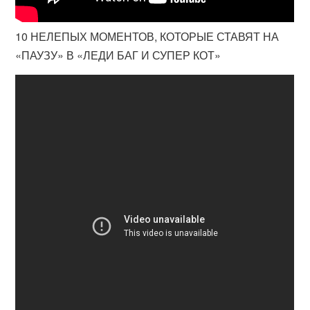
10 НЕЛЕПЫХ МОМЕНТОВ, КОТОРЫЕ СТАВЯТ НА
«ПАУЗУ» В «ЛЕДИ БАГ И СУПЕР КОТ»