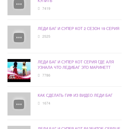
КУПИТЬ
7419
ЛЕДИ БАГ И СУПЕР КОТ 2 СЕЗОН 19 СЕРИЯ
2525
ЛЕДИ БАГ И СУПЕР КОТ СЕРИЯ ГДЕ АЛЯ
УЗНАЛА ЧТО ЛЕДИБАГ ЭТО МАРИНЕТТ
7786
КАК СДЕЛАТЬ ГИФ ИЗ ВИДЕО ЛЕДИ БАГ
1674
ЛЕДИ БАГ И СУПЕР КОТ РАЗБИТОЕ СЕРДЦЕ