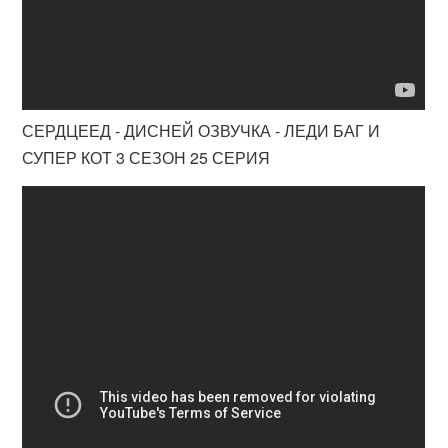
СЕРДЦЕЕД - ДИСНЕЙ ОЗВУЧКА - ЛЕДИ БАГ И
СУПЕР КОТ 3 СЕЗОН 25 СЕРИЯ