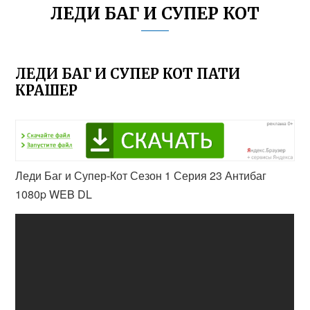
ЛЕДИ БАГ И СУПЕР КОТ
ЛЕДИ БАГ И СУПЕР КОТ ПАТИ
КРАШЕР
Леди Баг и Супер-Кот Сезон 1 Серия 23 Антибаг
1080p WEB DL