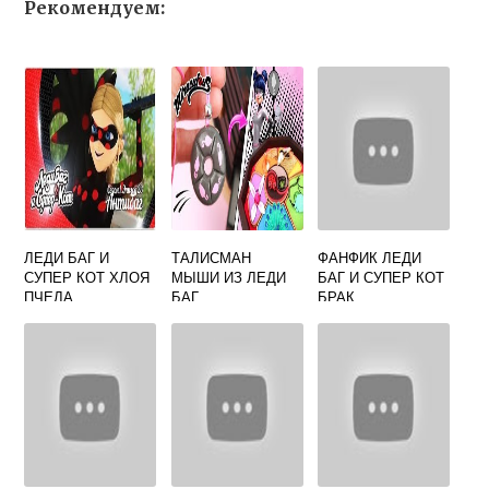
Рекомендуем:
ЛЕДИ БАГ И
ТАЛИСМАН
ФАНФИК ЛЕДИ
СУПЕР КОТ ХЛОЯ
МЫШИ ИЗ ЛЕДИ
БАГ И СУПЕР КОТ
ПЧЕЛА
БАГ
БРАК