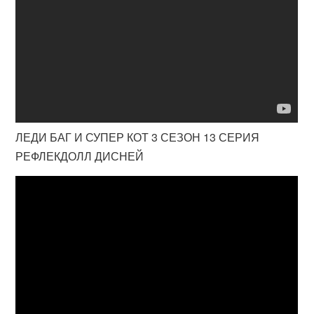
ЛЕДИ БАГ И СУПЕР КОТ 3 СЕЗОН 13 СЕРИЯ
РЕФЛЕКДОЛЛ ДИСНЕЙ