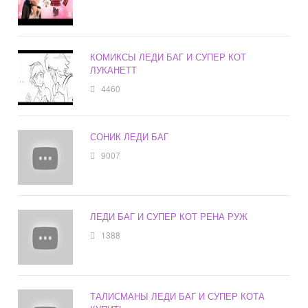
КОМИКСЫ ЛЕДИ БАГ И СУПЕР КОТ
ЛУКАНЕТТ
4460
СОНИК ЛЕДИ БАГ
9007
ЛЕДИ БАГ И СУПЕР КОТ РЕНА РУЖ
1388
ТАЛИСМАНЫ ЛЕДИ БАГ И СУПЕР КОТА