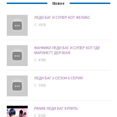
Новое
ЛЕДИ БАГ И СУПЕР КОТ ФЕЛИКС
1919
ФАНФИКИ ЛЕДИ БАГ И СУПЕР КОТ ГДЕ
МАРИНЕТТ ДЕРЗКАЯ
4782
ЛЕДИ БАГ 3 СЕЗОН 5 СЕРИЯ
1330
PANINI ЛЕДИ БАГ КУПИТЬ
9150