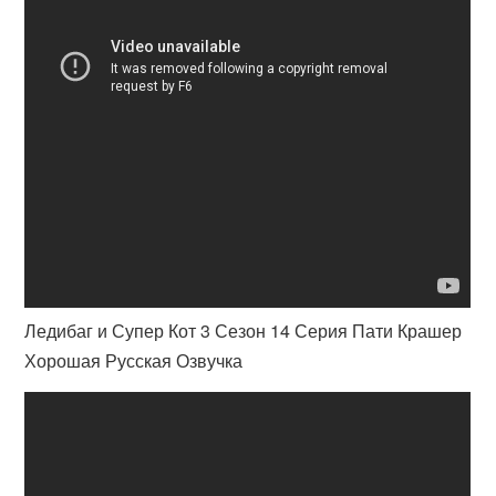
Ледибаг и Супер Кот 3 Сезон 14 Серия Пати Крашер
Хорошая Русская Озвучка