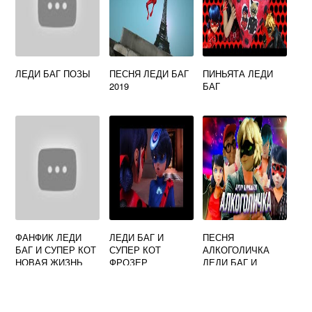
ЛЕДИ БАГ ПОЗЫ
ПЕСНЯ ЛЕДИ БАГ
ПИНЬЯТА ЛЕДИ
2019
БАГ
ФАНФИК ЛЕДИ
ЛЕДИ БАГ И
ПЕСНЯ
БАГ И СУПЕР КОТ
СУПЕР КОТ
АЛКОГОЛИЧКА
НОВАЯ ЖИЗНЬ
ФРОЗЕР
ЛЕДИ БАГ И
СУПЕР КОТ