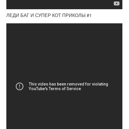
ЛЕДИ БАГ И СУПЕР КОТ ПРИКОЛЫ #1