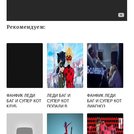
Рекомендуем:
ФАНФИК ЛЕДИ
ЛЕДИ БАГ И
ФАНФИК ЛЕДИ
БАГ И СУПЕР КОТ
СУПЕР КОТ
БАГ И СУПЕР КОТ
КЛУБ
ПОПАЛИ В
ДИАГНОЗ
ЛОГОВО
БРАЖНИКА