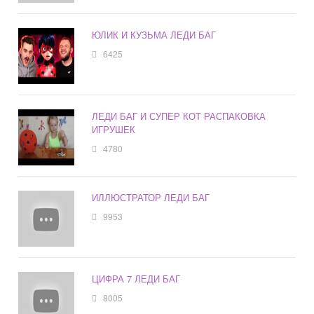
ЮЛИК И КУЗЬМА ЛЕДИ БАГ
6425
ЛЕДИ БАГ И СУПЕР КОТ РАСПАКОВКА
ИГРУШЕК
4780
ИЛЛЮСТРАТОР ЛЕДИ БАГ
9953
ЦИФРА 7 ЛЕДИ БАГ
8005