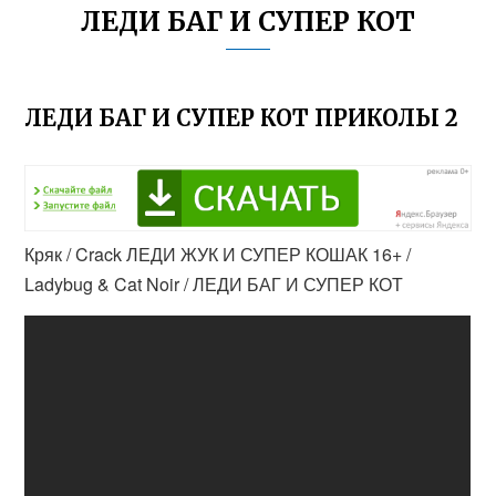
ЛЕДИ БАГ И СУПЕР КОТ
ЛЕДИ БАГ И СУПЕР КОТ ПРИКОЛЫ 2
Кряк / Crack ЛЕДИ ЖУК И СУПЕР КОШАК 16+ /
Ladybug & Cat Noir / ЛЕДИ БАГ И СУПЕР КОТ