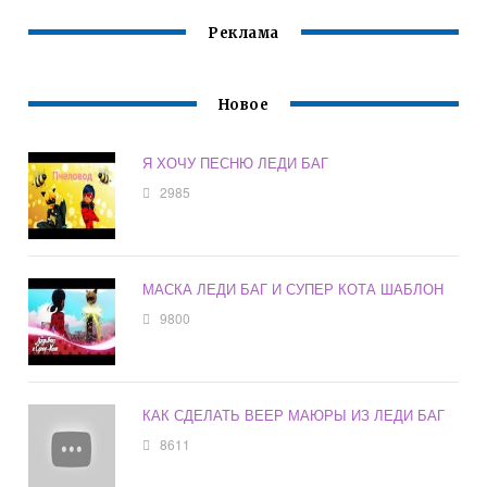
Реклама
Новое
Я ХОЧУ ПЕСНЮ ЛЕДИ БАГ
2985
МАСКА ЛЕДИ БАГ И СУПЕР КОТА ШАБЛОН
9800
КАК СДЕЛАТЬ ВЕЕР МАЮРЫ ИЗ ЛЕДИ БАГ
8611