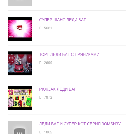
СУПЕР ШАНС ЛЕДИ БАГ
5661
ТОРТ ЛЕДИ БАГ С ПРЯНИКАМИ
2699
РЮКЗАК ЛЕДИ БАГ
7872
ЛЕДИ БАГ И СУПЕР КОТ СЕРИЯ ЗОМБИЗУ
1862