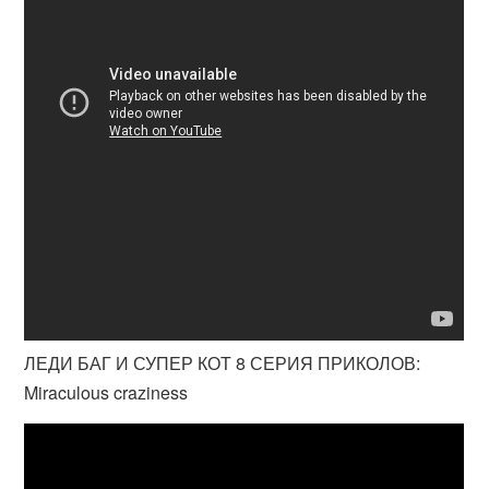
ЛЕДИ БАГ И СУПЕР КОТ 8 СЕРИЯ ПРИКОЛОВ:
Miraculous craziness