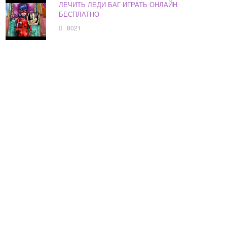
ЛЕЧИТЬ ЛЕДИ БАГ ИГРАТЬ ОНЛАЙН
БЕСПЛАТНО
8021