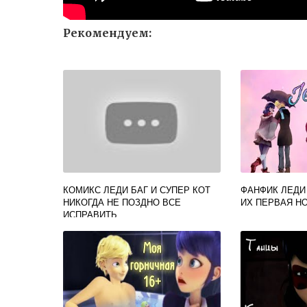
Рекомендуем:
КОМИКС ЛЕДИ БАГ И СУПЕР КОТ
ФАНФИК ЛЕДИ 
НИКОГДА НЕ ПОЗДНО ВСЕ
ИХ ПЕРВАЯ Н
ИСПРАВИТЬ