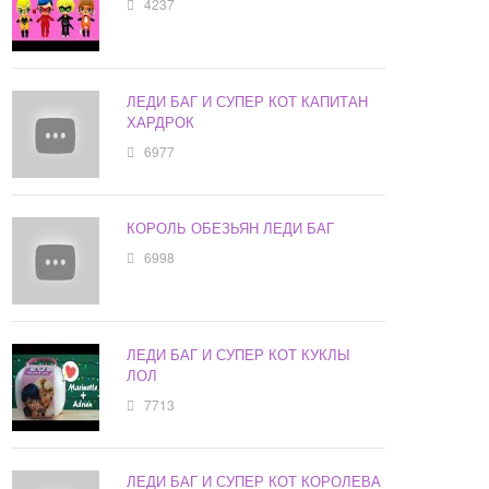
4237
ЛЕДИ БАГ И СУПЕР КОТ КАПИТАН
ХАРДРОК
6977
КОРОЛЬ ОБЕЗЬЯН ЛЕДИ БАГ
6998
ЛЕДИ БАГ И СУПЕР КОТ КУКЛЫ
ЛОЛ
7713
ЛЕДИ БАГ И СУПЕР КОТ КОРОЛЕВА