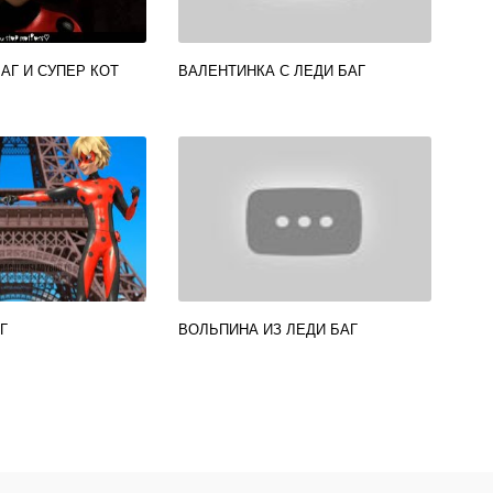
АГ И СУПЕР КОТ
ВАЛЕНТИНКА С ЛЕДИ БАГ
Г
ВОЛЬПИНА ИЗ ЛЕДИ БАГ