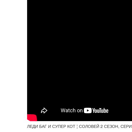
ЛЕДИ БАГ И СУПЕР КОТ ¦ СОЛОВЕЙ 2 СЕЗОН, СЕРИ