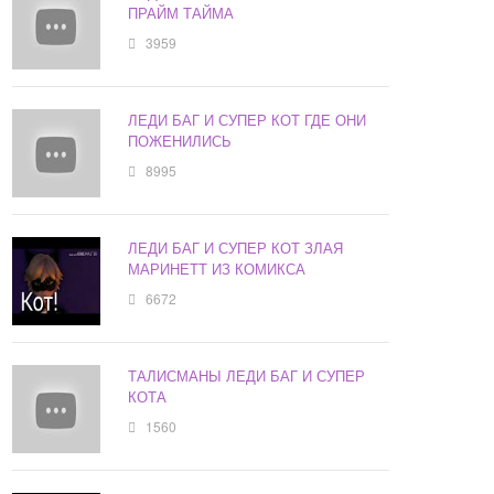
ПРАЙМ ТАЙМА
3959
ЛЕДИ БАГ И СУПЕР КОТ ГДЕ ОНИ
ПОЖЕНИЛИСЬ
8995
ЛЕДИ БАГ И СУПЕР КОТ ЗЛАЯ
МАРИНЕТТ ИЗ КОМИКСА
6672
ТАЛИСМАНЫ ЛЕДИ БАГ И СУПЕР
КОТА
1560