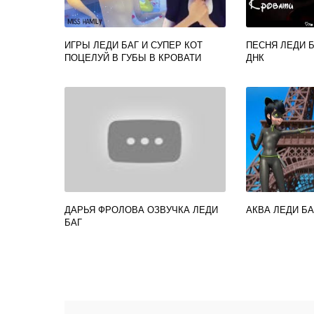
ИГРЫ ЛЕДИ БАГ И СУПЕР КОТ
ПЕСНЯ ЛЕДИ Б
ПОЦЕЛУЙ В ГУБЫ В КРОВАТИ
ДНК
ДАРЬЯ ФРОЛОВА ОЗВУЧКА ЛЕДИ
АКВА ЛЕДИ БА
БАГ