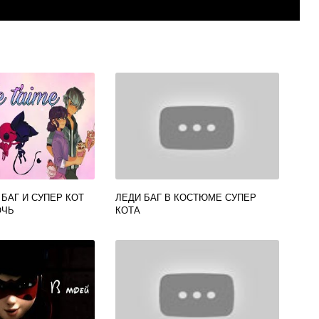
БАГ И СУПЕР КОТ
ЛЕДИ БАГ В КОСТЮМЕ СУПЕР
ОЧЬ
КОТА