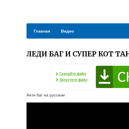
Главная
Видео
ЛЕДИ БАГ И СУПЕР КОТ Т
Анти баг на русском