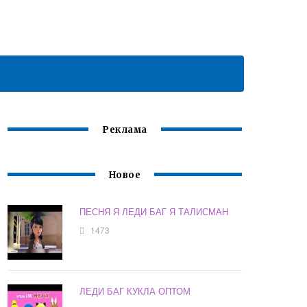
Реклама
Новое
ПЕСНЯ Я ЛЕДИ БАГ Я ТАЛИСМАН
1473
ЛЕДИ БАГ КУКЛА ОПТОМ