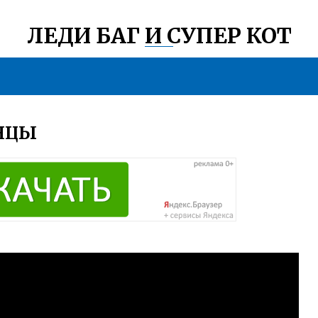
ЛЕДИ БАГ И СУПЕР КОТ
АНЦЫ