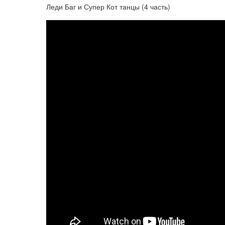
Леди Баг и Супер Кот танцы (4 часть)