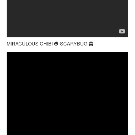
MIRACULOUS CHIBI 🎃 SCARYBUG 👻