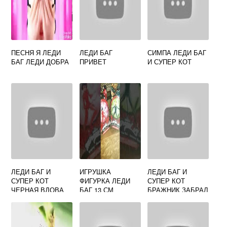
ПЕСНЯ Я ЛЕДИ
ЛЕДИ БАГ
СИМПА ЛЕДИ БАГ
БАГ ЛЕДИ ДОБРА
ПРИВЕТ
И СУПЕР КОТ
ЛЕДИ БАГ И
ИГРУШКА
ЛЕДИ БАГ И
СУПЕР КОТ
ФИГУРКА ЛЕДИ
СУПЕР КОТ
ЧЕРНАЯ ВДОВА
БАГ 13 СМ
БРАЖНИК ЗАБРАЛ
ТАЛИСМАНЫ