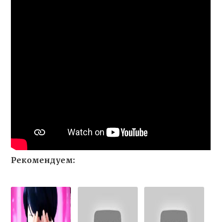
Рекомендуем: