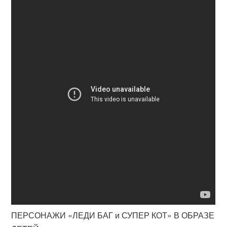
ПЕРСОНАЖИ «ЛЕДИ БАГ и СУПЕР КОТ» В ОБРАЗЕ