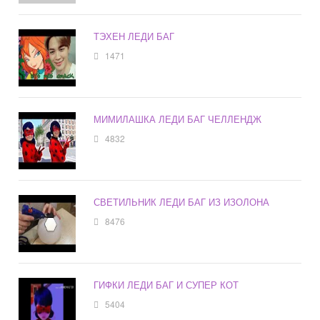
ТЭХЕН ЛЕДИ БАГ
1471
МИМИЛАШКА ЛЕДИ БАГ ЧЕЛЛЕНДЖ
4832
СВЕТИЛЬНИК ЛЕДИ БАГ ИЗ ИЗОЛОНА
8476
ГИФКИ ЛЕДИ БАГ И СУПЕР КОТ
5404