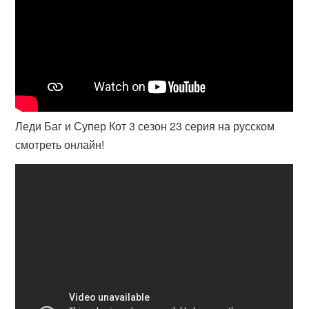
Леди Баг и Супер Кот 3 сезон 23 серия на русском
смотреть онлайн!