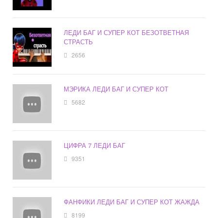
ЛЕДИ БАГ И СУПЕР КОТ БЕЗОТВЕТНАЯ
СТРАСТЬ
2656
МЭРИКА ЛЕДИ БАГ И СУПЕР КОТ
5682
ЦИФРА 7 ЛЕДИ БАГ
9351
ФАНФИКИ ЛЕДИ БАГ И СУПЕР КОТ ЖАЖДА
8199