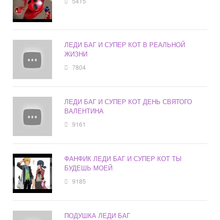
5415
ЛЕДИ БАГ И СУПЕР КОТ В РЕАЛЬНОЙ
ЖИЗНИ
7804
ЛЕДИ БАГ И СУПЕР КОТ ДЕНЬ СВЯТОГО
ВАЛЕНТИНА
9161
ФАНФИК ЛЕДИ БАГ И СУПЕР КОТ ТЫ
БУДЕШЬ МОЕЙ
9185
ПОДУШКА ЛЕДИ БАГ