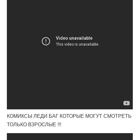
КОМИКСЫ ЛЕДИ БАГ КОТОРЫЕ МОГУТ СМОТРЕТЬ
ТОЛЬКО ВЗРОСЛЫЕ !!!