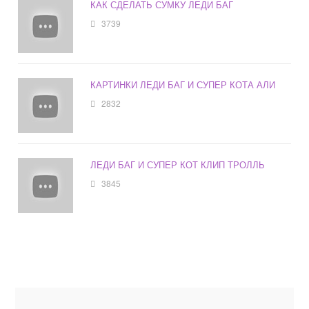
КАК СДЕЛАТЬ СУМКУ ЛЕДИ БАГ
3739
КАРТИНКИ ЛЕДИ БАГ И СУПЕР КОТА АЛИ
2832
ЛЕДИ БАГ И СУПЕР КОТ КЛИП ТРОЛЛЬ
3845