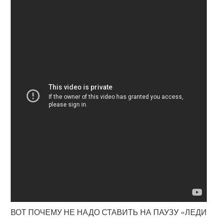
ВОТ ПОЧЕМУ НЕ НАДО СТАВИТЬ НА ПАУЗУ «ЛЕДИ