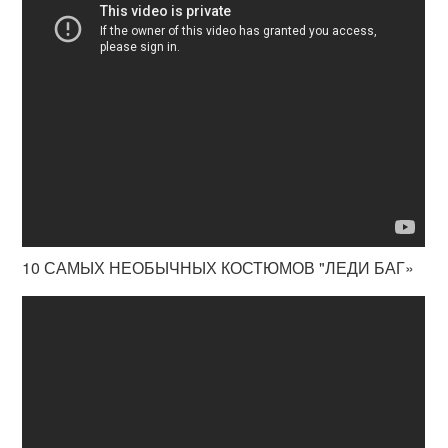
10 САМЫХ НЕОБЫЧНЫХ КОСТЮМОВ "ЛЕДИ БАГ»