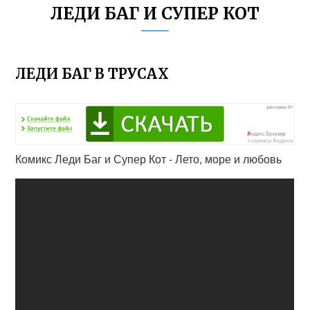
ЛЕДИ БАГ И СУПЕР КОТ
ЛЕДИ БАГ В ТРУСАХ
Комикс Леди Баг и Супер Кот - Лето, море и любовь