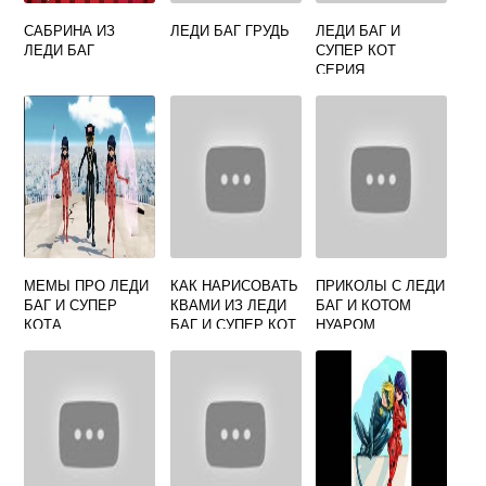
САБРИНА ИЗ
ЛЕДИ БАГ ГРУДЬ
ЛЕДИ БАГ И
ЛЕДИ БАГ
СУПЕР КОТ
СЕРИЯ
СОБИРАТЕЛЬ
МЕМЫ ПРО ЛЕДИ
КАК НАРИСОВАТЬ
ПРИКОЛЫ С ЛЕДИ
БАГ И СУПЕР
КВАМИ ИЗ ЛЕДИ
БАГ И КОТОМ
КОТА
БАГ И СУПЕР КОТ
НУАРОМ