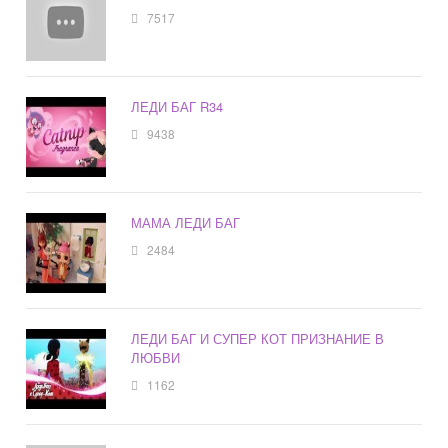
7517
ЛЕДИ БАГ R34
9438
МАМА ЛЕДИ БАГ
2484
ЛЕДИ БАГ И СУПЕР КОТ ПРИЗНАНИЕ В
ЛЮБВИ
1162