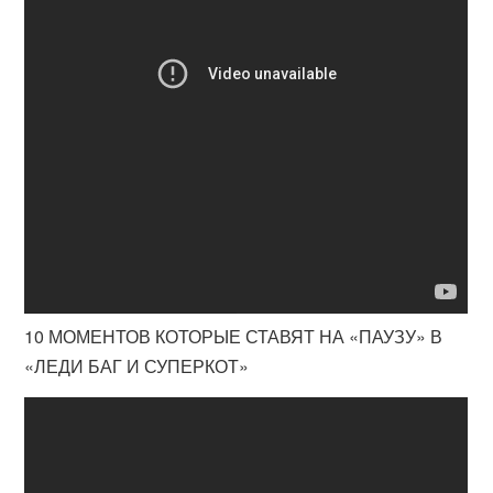
10 МОМЕНТОВ КОТОРЫЕ СТАВЯТ НА «ПАУЗУ» В
«ЛЕДИ БАГ И СУПЕРКОТ»