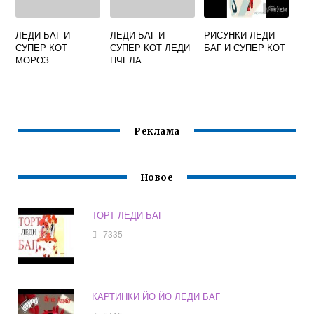
ЛЕДИ БАГ И
ЛЕДИ БАГ И
РИСУНКИ ЛЕДИ
СУПЕР КОТ
СУПЕР КОТ ЛЕДИ
БАГ И СУПЕР КОТ
МОРОЗ
ПЧЕЛА
АКУМАТИЗАЦИЯ
Реклама
Новое
ТОРТ ЛЕДИ БАГ
7335
КАРТИНКИ ЙО ЙО ЛЕДИ БАГ