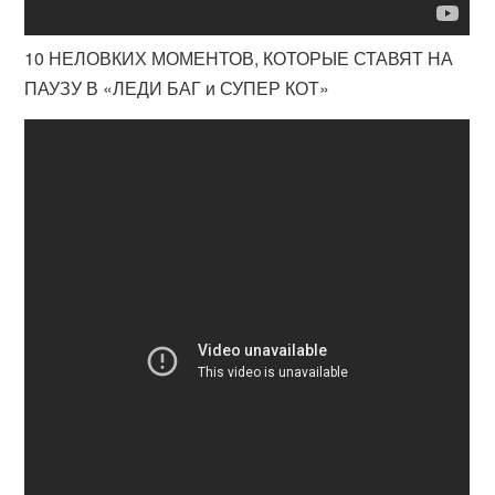
10 НЕЛОВКИХ МОМЕНТОВ, КОТОРЫЕ СТАВЯТ НА
ПАУЗУ В «ЛЕДИ БАГ и СУПЕР КОТ»