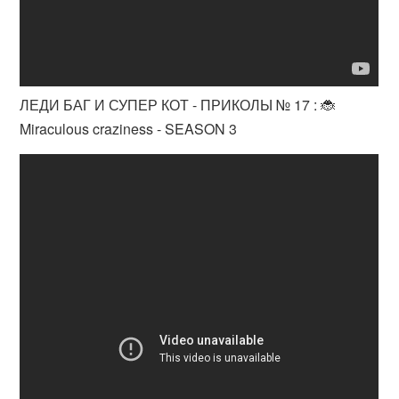
ЛЕДИ БАГ И СУПЕР КОТ - ПРИКОЛЫ № 17 : 🐞
Miraculous craziness - SEASON 3