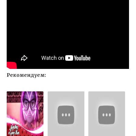
Рекомендуем: