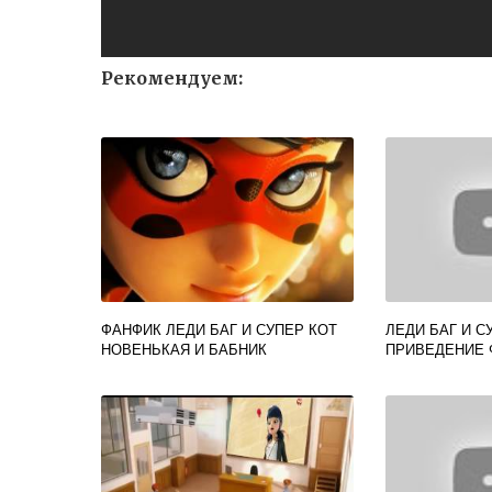
Рекомендуем:
ФАНФИК ЛЕДИ БАГ И СУПЕР КОТ
ЛЕДИ БАГ И С
НОВЕНЬКАЯ И БАБНИК
ПРИВЕДЕНИЕ 