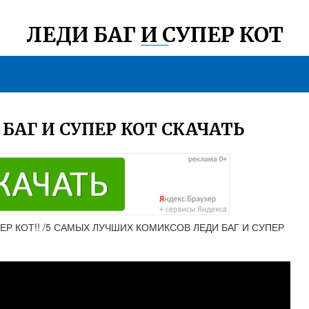
ЛЕДИ БАГ И СУПЕР КОТ
БАГ И СУПЕР КОТ СКАЧАТЬ
ЕР КОТ!! /5 САМЫХ ЛУЧШИХ КОМИКСОВ ЛЕДИ БАГ И СУПЕР