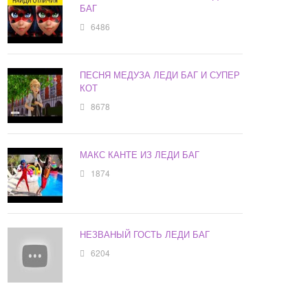
БАГ
6486
ПЕСНЯ МЕДУЗА ЛЕДИ БАГ И СУПЕР
КОТ
8678
МАКС КАНТЕ ИЗ ЛЕДИ БАГ
1874
НЕЗВАНЫЙ ГОСТЬ ЛЕДИ БАГ
6204