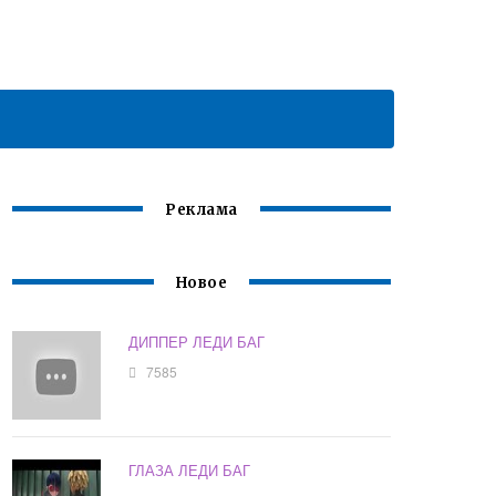
Реклама
Новое
ДИППЕР ЛЕДИ БАГ
7585
ГЛАЗА ЛЕДИ БАГ