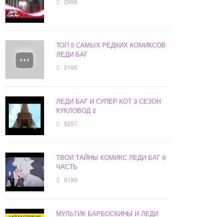
2999
ТОП 5 САМЫХ РЕДКИХ КОМИКСОВ
ЛЕДИ БАГ
2195
ЛЕДИ БАГ И СУПЕР КОТ 3 СЕЗОН
КУКЛОВОД 2
9257
ТВОИ ТАЙНЫ КОМИКС ЛЕДИ БАГ 6
ЧАСТЬ
9189
МУЛЬТИК БАРБОСКИНЫ И ЛЕДИ