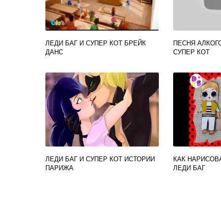
ЛЕДИ БАГ И СУПЕР КОТ БРЕЙК
ПЕСНЯ АЛКОГ
ДАНС
СУПЕР КОТ
ЛЕДИ БАГ И СУПЕР КОТ ИСТОРИИ
КАК НАРИСОВ
ПАРИЖА
ЛЕДИ БАГ