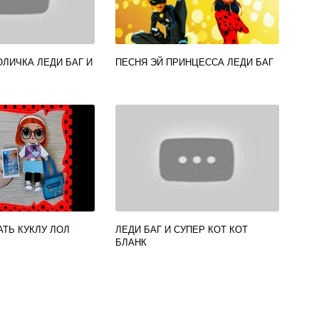
ОЛИЧКА ЛЕДИ БАГ И
ПЕСНЯ ЭЙ ПРИНЦЕССА ЛЕДИ БАГ
АТЬ КУКЛУ ЛОЛ
ЛЕДИ БАГ И СУПЕР КОТ КОТ
БЛАНК