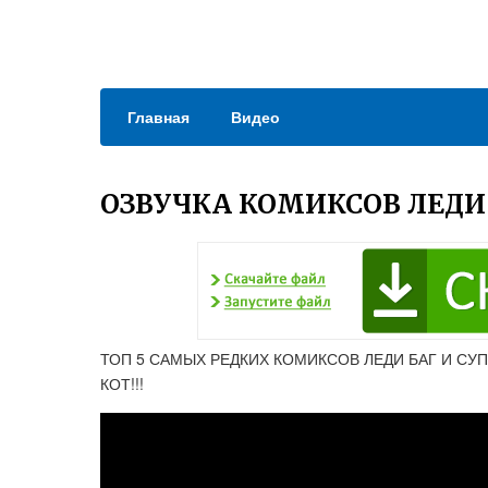
Главная
Видео
ОЗВУЧКА КОМИКСОВ ЛЕДИ 
ТОП 5 САМЫХ РЕДКИХ КОМИКСОВ ЛЕДИ БАГ И СУП
КОТ!!!