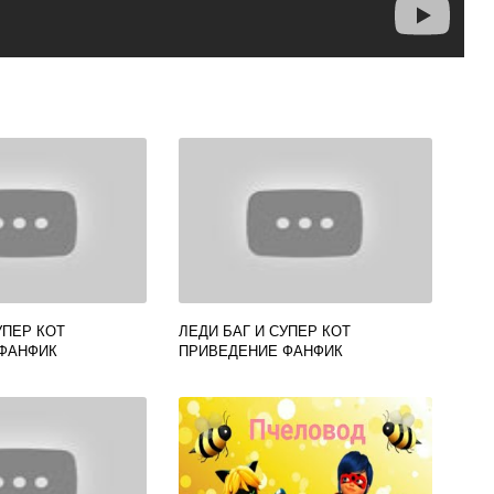
УПЕР КОТ
ЛЕДИ БАГ И СУПЕР КОТ
ФАНФИК
ПРИВЕДЕНИЕ ФАНФИК