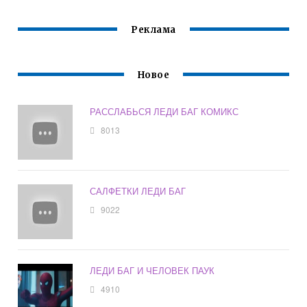
Реклама
Новое
РАССЛАБЬСЯ ЛЕДИ БАГ КОМИКС
8013
САЛФЕТКИ ЛЕДИ БАГ
9022
ЛЕДИ БАГ И ЧЕЛОВЕК ПАУК
4910