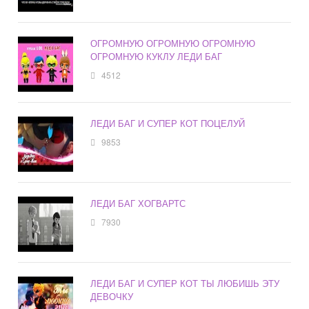
ОГРОМНУЮ ОГРОМНУЮ ОГРОМНУЮ
ОГРОМНУЮ КУКЛУ ЛЕДИ БАГ
4512
ЛЕДИ БАГ И СУПЕР КОТ ПОЦЕЛУЙ
9853
ЛЕДИ БАГ ХОГВАРТС
7930
ЛЕДИ БАГ И СУПЕР КОТ ТЫ ЛЮБИШЬ ЭТУ
ДЕВОЧКУ