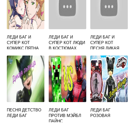
ЛЕДИ БАГ И
ЛЕДИ БАГ И
ЛЕДИ БАГ И
СУПЕР КОТ
СУПЕР КОТ ЛЮДИ
СУПЕР КОТ
КОМИКС ПЯТНА
В КОСТЮМАХ
ПЕСНЯ ДИКАЯ
ЛЬВИЦА
ПЕСНЯ ДЕТСТВО
ЛЕДИ БАГ
ЛЕДИ БАГ
ЛЕДИ БАГ
ПРОТИВ МЭЙБЛ
РОЗОВАЯ
ПАЙНС