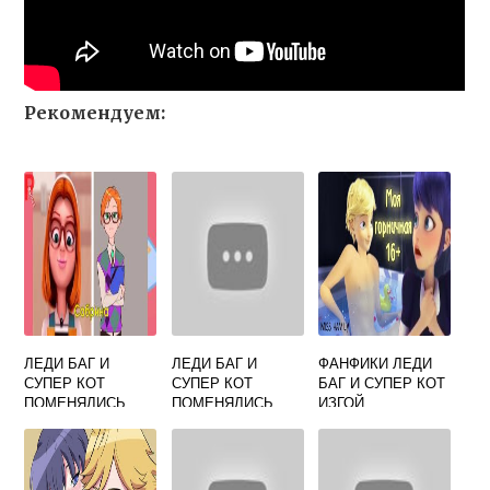
Рекомендуем:
ЛЕДИ БАГ И
ЛЕДИ БАГ И
ФАНФИКИ ЛЕДИ
СУПЕР КОТ
СУПЕР КОТ
БАГ И СУПЕР КОТ
ПОМЕНЯЛИСЬ
ПОМЕНЯЛИСЬ
ИЗГОЙ
ПОЛАМИ
ТЕЛАМИ