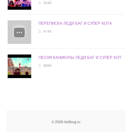
3048
ПЕРЕПИСКА ЛЕДИ БАГ И СУПЕР КОТА
4144
ПЕСНЯ КАНИКУЛЫ ЛЕДИ БАГ И СУПЕР КОТ
9896
© 2026 ledibug.ru