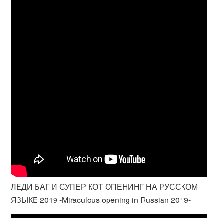
ЛЕДИ БАГ И СУПЕР КОТ ОПЕНИНГ НА РУССКОМ
ЯЗЫКЕ 2019 -Miraculous opening in Russian 2019-