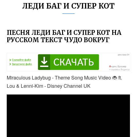
ЛЕДИ БАГ И СУПЕР КОТ
ПЕСНЯ ЛЕДИ БАГ И СУПЕР КОТ НА
РУССКОМ ТЕКСТ ЧУДО ВОКРУГ
Miraculous Ladybug - Theme Song Music Video 🐞 ft.
Lou & Lenni-Kim - Disney Channel UK