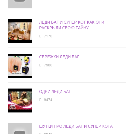
ЛЕДИ БАГ И СУПЕР КОТ КАК ОНИ
РАСКРЫЛИ СВОЮ ТАЙНУ
7170
СЕРЕЖКИ ЛЕДИ БАГ
7986
ОДРИ ЛЕДИ БАГ
9474
ШУТКИ ПРО ЛЕДИ БАГ И СУПЕР КОТА