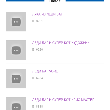
Новое
ЛУКА ИЗ ЛЕДИ БАГ
3221
ЛЕДИ БАГ И СУПЕР КОТ ХУДОЖНИК
6920
ЛЕДИ БАГ VORE
6254
ЛЕДИ БАГ И СУПЕР КОТ КРИС МАСТЕР
8838