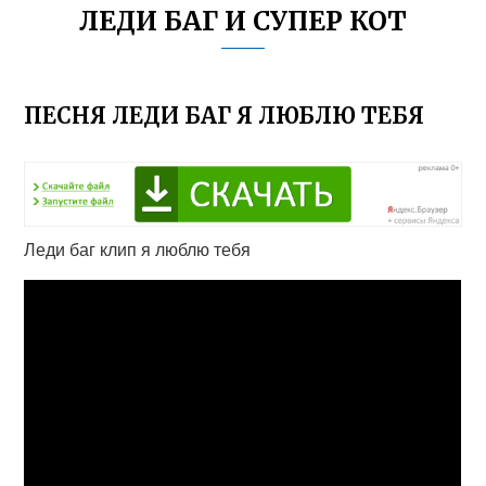
ЛЕДИ БАГ И СУПЕР КОТ
ПЕСНЯ ЛЕДИ БАГ Я ЛЮБЛЮ ТЕБЯ
Леди баг клип я люблю тебя