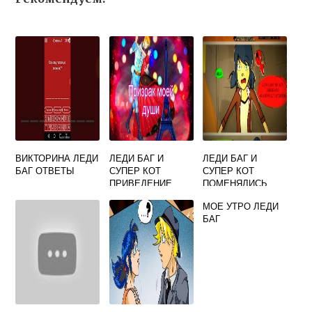
ВИКТОРИНА ЛЕДИ
ЛЕДИ БАГ И
ЛЕДИ БАГ И
БАГ ОТВЕТЫ
СУПЕР КОТ
СУПЕР КОТ
ПРИВЕДЕНИЕ
ПОМЕНЯЛИСЬ
ФАНФИК
ТЕЛАМИ
МОЕ УТРО ЛЕДИ
БАГ