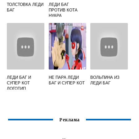
ТОЛСТОВКА ЛЕДИ
ЛЕДИ БАГ
БАГ
ПРОТИВ КОТА
НУАРА
ЛЕДИ БАГ И
НЕ ПАРА ЛЕДИ
ВОЛЬПИНА ИЗ
СУПЕР КОТ
БАГ И СУПЕР КОТ
ЛЕДИ БАГ
ЛОГОТИП
Реклама