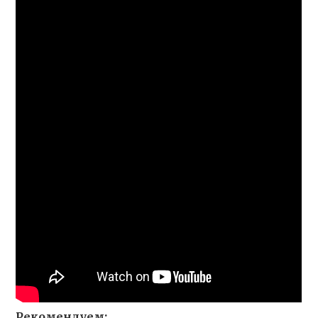
Рекомендуем: