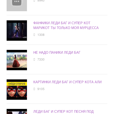
9940
ФАНФИКИ ЛЕДИ БАГ И СУПЕР КОТ
МАРИКОТ ТЫ ТОЛЬКО МОЯ МУРЦЕССА
1308
НЕ НАДО ПАНИКИ ЛЕДИ БАГ
7330
КАРТИНКИ ЛЕДИ БАГ И СУПЕР КОТА АЛИ
9105
ЛЕДИ БАГ И СУПЕР КОТ ПЕСНЯ ПОД