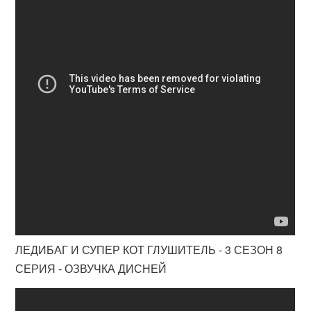
ЛЕДИБАГ И СУПЕР КОТ ГЛУШИТЕЛЬ - 3 СЕЗОН 8
СЕРИЯ - ОЗВУЧКА ДИСНЕЙ