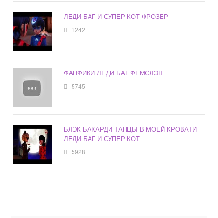
ЛЕДИ БАГ И СУПЕР КОТ ФРОЗЕР
1242
ФАНФИКИ ЛЕДИ БАГ ФЕМСЛЭШ
5745
БЛЭК БАКАРДИ ТАНЦЫ В МОЕЙ КРОВАТИ
ЛЕДИ БАГ И СУПЕР КОТ
5928