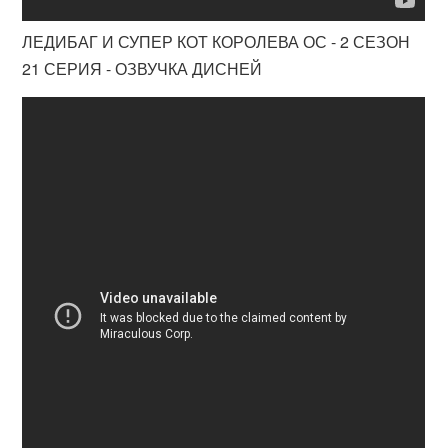
ЛЕДИБАГ И СУПЕР КОТ КОРОЛЕВА ОС - 2 СЕЗОН
21 СЕРИЯ - ОЗВУЧКА ДИСНЕЙ