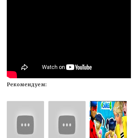
Рекомендуем: