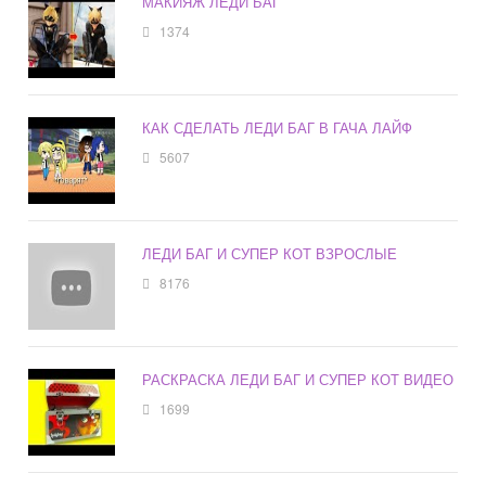
МАКИЯЖ ЛЕДИ БАГ
1374
КАК СДЕЛАТЬ ЛЕДИ БАГ В ГАЧА ЛАЙФ
5607
ЛЕДИ БАГ И СУПЕР КОТ ВЗРОСЛЫЕ
8176
РАСКРАСКА ЛЕДИ БАГ И СУПЕР КОТ ВИДЕО
1699