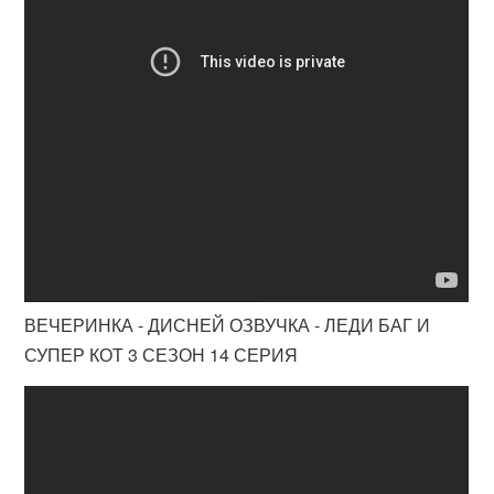
ВЕЧЕРИНКА - ДИСНЕЙ ОЗВУЧКА - ЛЕДИ БАГ И
СУПЕР КОТ 3 СЕЗОН 14 СЕРИЯ