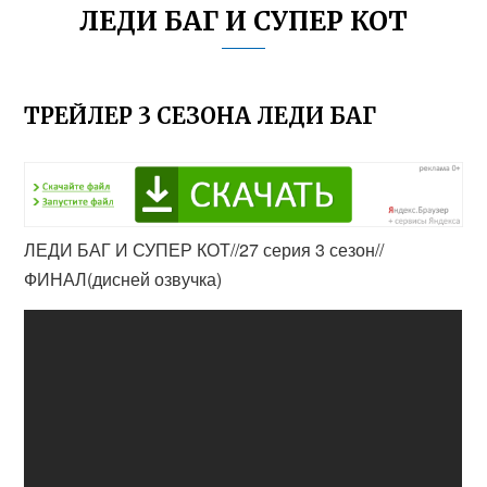
ЛЕДИ БАГ И СУПЕР КОТ
ТРЕЙЛЕР 3 СЕЗОНА ЛЕДИ БАГ
ЛЕДИ БАГ И СУПЕР КОТ//27 серия 3 сезон//
ФИНАЛ(дисней озвучка)