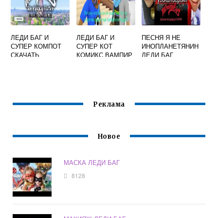
ЛЕДИ БАГ И
ЛЕДИ БАГ И
ПЕСНЯ Я НЕ
СУПЕР КОМПОТ
СУПЕР КОТ
ИНОПЛАНЕТЯНИН
СКАЧАТЬ
КОМИКС ВАМПИР
ЛЕДИ БАГ
Реклама
Новое
МАСКА ЛЕДИ БАГ
8128