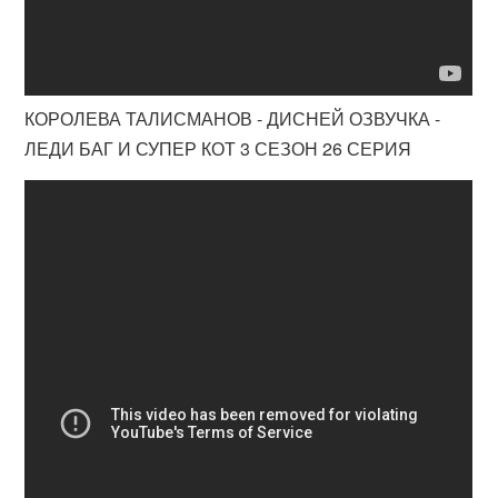
КОРОЛЕВА ТАЛИСМАНОВ - ДИСНЕЙ ОЗВУЧКА -
ЛЕДИ БАГ И СУПЕР КОТ 3 СЕЗОН 26 СЕРИЯ