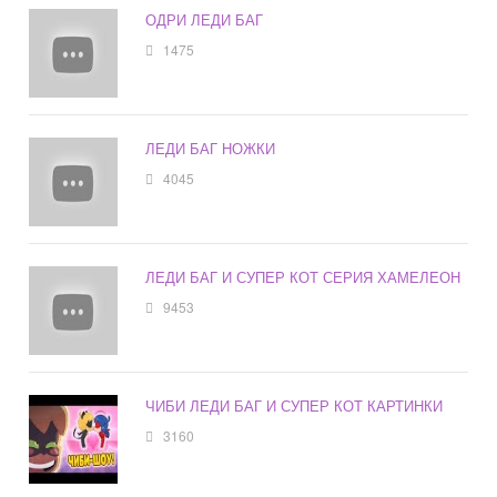
ОДРИ ЛЕДИ БАГ
1475
ЛЕДИ БАГ НОЖКИ
4045
ЛЕДИ БАГ И СУПЕР КОТ СЕРИЯ ХАМЕЛЕОН
9453
ЧИБИ ЛЕДИ БАГ И СУПЕР КОТ КАРТИНКИ
3160