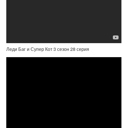
Леди Баг и Супер Кот 3 сезон 28 серия