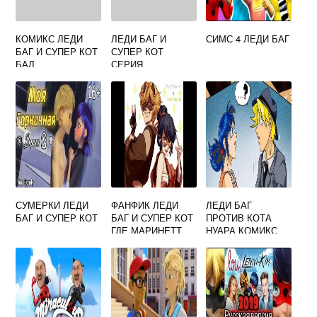
КОМИКС ЛЕДИ
ЛЕДИ БАГ И
СИМС 4 ЛЕДИ БАГ
БАГ И СУПЕР КОТ
СУПЕР КОТ
БАЛ
СЕРИЯ
ЛЕДИНАТОР
СУМЕРКИ ЛЕДИ
ФАНФИК ЛЕДИ
ЛЕДИ БАГ
БАГ И СУПЕР КОТ
БАГ И СУПЕР КОТ
ПРОТИВ КОТА
ГДЕ МАРИНЕТТ
НУАРА КОМИКС
СКРЫВАЕТ СВОЕ
ПОЛНОСТЬЮ
ЛИЦО ЗА
КАПЮШОНОМ