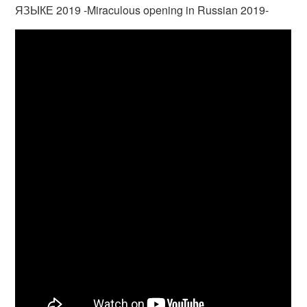
ЯЗЫКЕ 2019 -Miraculous opening in Russian 2019-