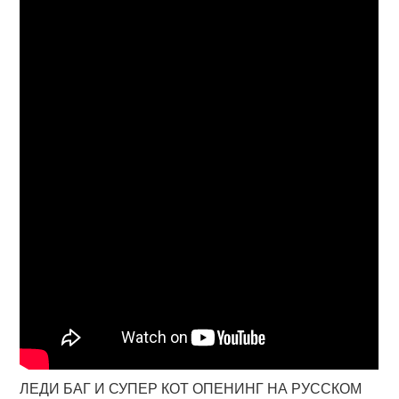
ЛЕДИ БАГ И СУПЕР КОТ ОПЕНИНГ НА РУССКОМ