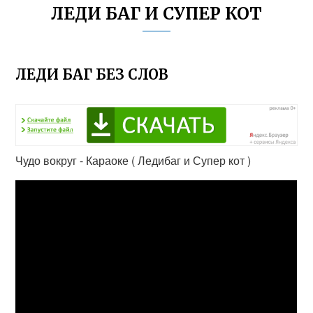
ЛЕДИ БАГ И СУПЕР КОТ
ЛЕДИ БАГ БЕЗ СЛОВ
Чудо вокруг - Караоке ( Ледибаг и Супер кот )