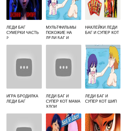
ЛЕДИ БАГ
МУЛЬТФИЛЬМЫ
НАКЛЕЙКИ ЛЕДИ
СУМЕРКИ ЧАСТЬ
ПОХОЖИЕ НА
БАГ И СУПЕР КОТ
2
ЛЕДИ БАГ И
СУПЕР КОТ
ИГРА БРОДИЛКА
ЛЕДИ БАГ И
ЛЕДИ БАГ И
ЛЕДИ БАГ
СУПЕР КОТ МАМА
СУПЕР КОТ ШИП
ХЛОИ