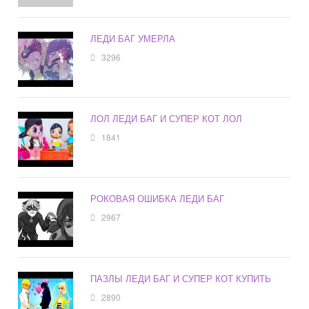
ЛЕДИ БАГ УМЕРЛА
3296
ЛОЛ ЛЕДИ БАГ И СУПЕР КОТ ЛОЛ
1841
РОКОВАЯ ОШИБКА ЛЕДИ БАГ
2967
ПАЗЛЫ ЛЕДИ БАГ И СУПЕР КОТ КУПИТЬ
2890