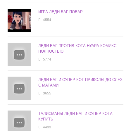
ИГРА ЛЕДИ БАГ ПОВАР
4554
ЛЕДИ БАГ ПРОТИВ КОТА НУАРА КОМИКС
ПОЛНОСТЬЮ
5774
ЛЕДИ БАГ И СУПЕР КОТ ПРИКОЛЫ ДО СЛЕЗ
С МАТАМИ
3655
ТАЛИСМАНЫ ЛЕДИ БАГ И СУПЕР КОТА
КУПИТЬ
4433