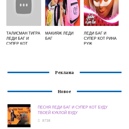
ТАЛИСМАН ТИГРА
МАКИЯЖ ЛЕДИ
ЛЕДИ БАГ И
ЛЕДИ БАГ И
БАГ
СУПЕР КОТ РИНА
СУПЕР КОТ
РУЖ
Реклама
Новое
ПЕСНЯ ЛЕДИ БАГ И СУПЕР КОТ БУДУ
ТВОЕЙ КУКЛОЙ ВУДУ
8738