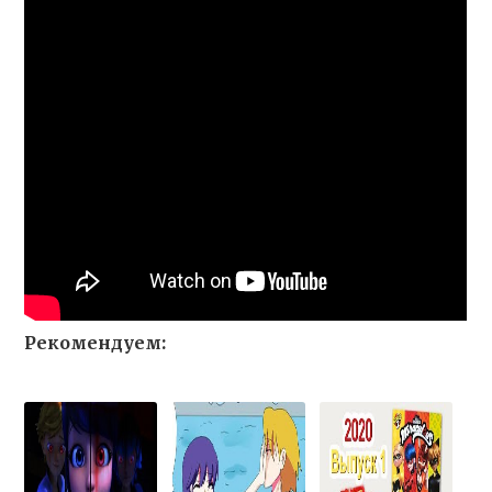
Рекомендуем: