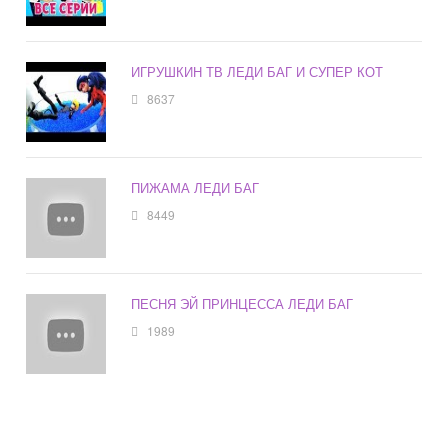
ИГРУШКИН ТВ ЛЕДИ БАГ И СУПЕР КОТ
8637
ПИЖАМА ЛЕДИ БАГ
8449
ПЕСНЯ ЭЙ ПРИНЦЕССА ЛЕДИ БАГ
1989