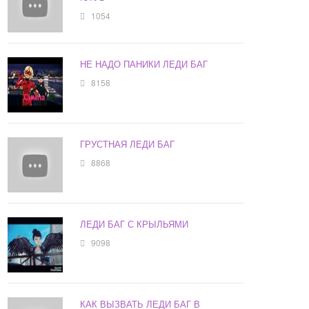
1054
НЕ НАДО ПАНИКИ ЛЕДИ БАГ
8158
ГРУСТНАЯ ЛЕДИ БАГ
8868
ЛЕДИ БАГ С КРЫЛЬЯМИ
9098
КАК ВЫЗВАТЬ ЛЕДИ БАГ В