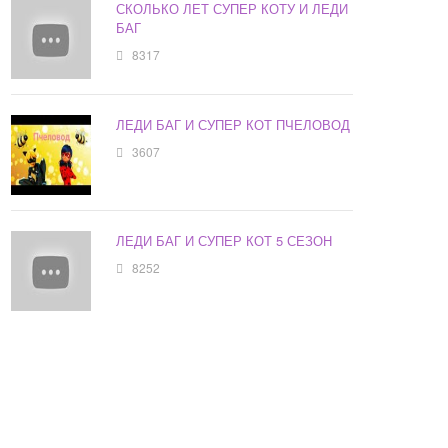
СКОЛЬКО ЛЕТ СУПЕР КОТУ И ЛЕДИ
БАГ
8317
ЛЕДИ БАГ И СУПЕР КОТ ПЧЕЛОВОД
3607
ЛЕДИ БАГ И СУПЕР КОТ 5 СЕЗОН
8252