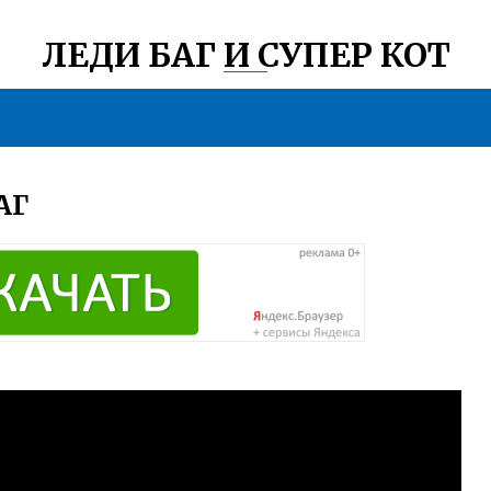
ЛЕДИ БАГ И СУПЕР КОТ
АГ