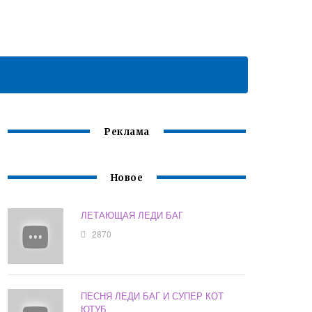
Реклама
Новое
ЛЕТАЮЩАЯ ЛЕДИ БАГ
2870
ПЕСНЯ ЛЕДИ БАГ И СУПЕР КОТ
ЮТУБ