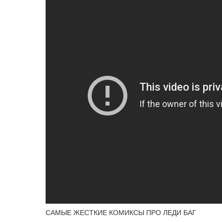
САМЫЕ ЖЕСТКИЕ КОМИКСЫ ПРО ЛЕДИ БАГ