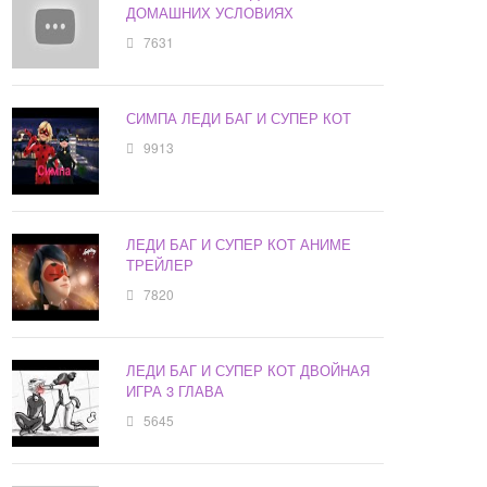
ДОМАШНИХ УСЛОВИЯХ
7631
СИМПА ЛЕДИ БАГ И СУПЕР КОТ
9913
ЛЕДИ БАГ И СУПЕР КОТ АНИМЕ
ТРЕЙЛЕР
7820
ЛЕДИ БАГ И СУПЕР КОТ ДВОЙНАЯ
ИГРА 3 ГЛАВА
5645