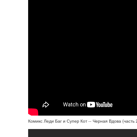
Комикс Леди Баг и Супер Кот -- Черная Вдова (часть 