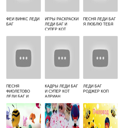
ФЕИ ВИНКС ЛЕДИ
ИГРЫ РАСКРАСКИ
ПЕСНЯ ЛЕДИ БАГ
БАГ
ЛЕДИ БАГ И
Я ЛЮБЛЮ ТЕБЯ
СУПЕР КОТ
ПЕСНЯ
КАДРЫ ЛЕДИ БАГ
ЛЕДИ БАГ
ФИОЛЕТОВО
И СУПЕР КОТ
РОДЖЕР КОП
ЛЕДИ БАГ И
АДРИАН
СУПЕР КОТ