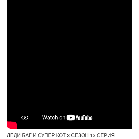
ЛЕДИ БАГ И СУПЕР КОТ 3 СЕЗОН 13 СЕРИЯ