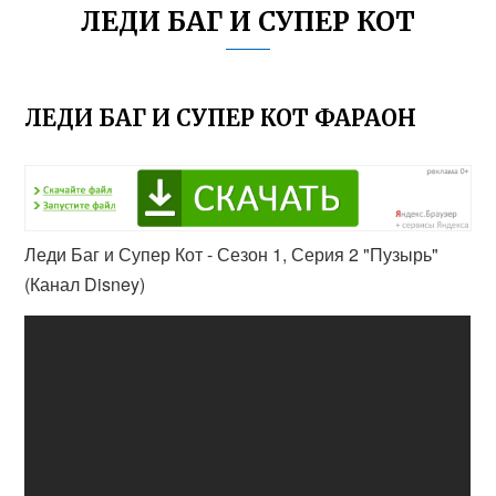
ЛЕДИ БАГ И СУПЕР КОТ
ЛЕДИ БАГ И СУПЕР КОТ ФАРАОН
Леди Баг и Супер Кот - Сезон 1, Серия 2 "Пузырь"
(Канал Disney)