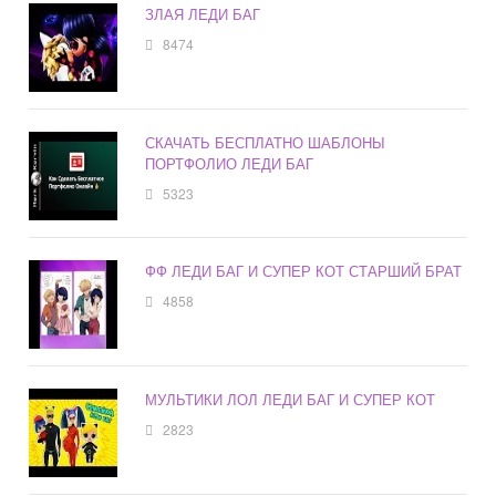
ЗЛАЯ ЛЕДИ БАГ
8474
СКАЧАТЬ БЕСПЛАТНО ШАБЛОНЫ
ПОРТФОЛИО ЛЕДИ БАГ
5323
ФФ ЛЕДИ БАГ И СУПЕР КОТ СТАРШИЙ БРАТ
4858
МУЛЬТИКИ ЛОЛ ЛЕДИ БАГ И СУПЕР КОТ
2823