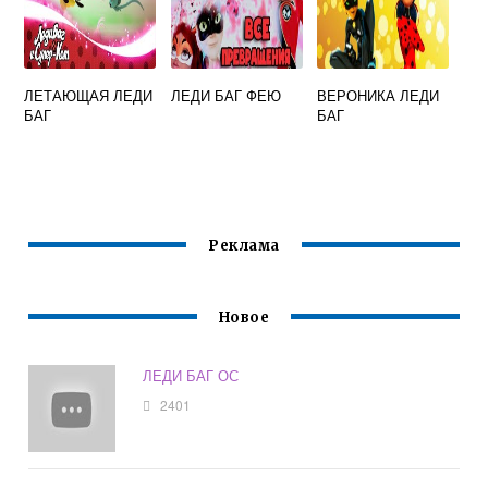
ЛЕТАЮЩАЯ ЛЕДИ
ЛЕДИ БАГ ФЕЮ
ВЕРОНИКА ЛЕДИ
БАГ
БАГ
Реклама
Новое
ЛЕДИ БАГ ОС
2401