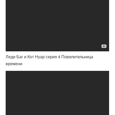
Леди Баг и Кот Нуар серия 4 Повелительница
времени