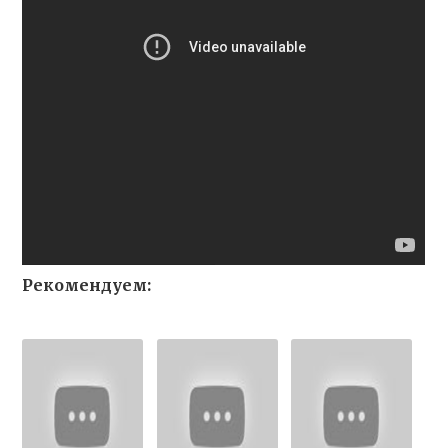
Рекомендуем: