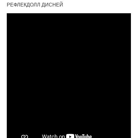
РЕФЛЕКДОЛЛ ДИСНЕЙ