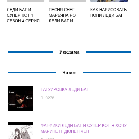
ЛЕДИ БАГ И
ПЕСНЯ СНЕГ
КАК НАРИСОВАТЬ
СУПЕР КОТ 1
МАРЬЯНА РО
ПОНИ ЛЕДИ БАГ
СЕЗОН 4 СЕРИЯ
ЛЕДИ БАГ И
СУПЕР КОТ
Реклама
Новое
ТАТУИРОВКА ЛЕДИ БАГ
9278
ФАНФИКИ ЛЕДИ БАГ И СУПЕР КОТ Я ХОЧУ
МАРИНЕТТ ДЮПЕН ЧЕН