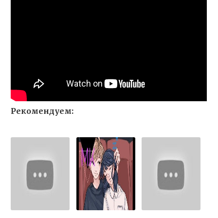
Рекомендуем: