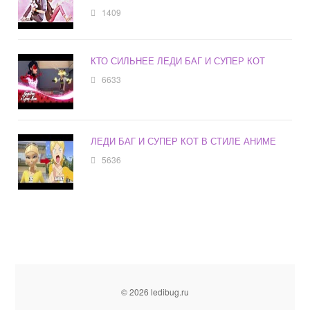
1409
КТО СИЛЬНЕЕ ЛЕДИ БАГ И СУПЕР КОТ
6633
ЛЕДИ БАГ И СУПЕР КОТ В СТИЛЕ АНИМЕ
5636
© 2026 ledibug.ru