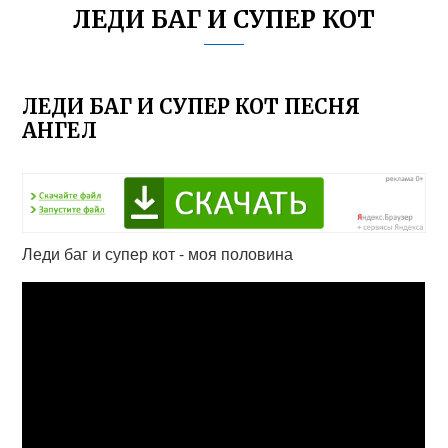
ЛЕДИ БАГ И СУПЕР КОТ
ЛЕДИ БАГ И СУПЕР КОТ ПЕСНЯ
АНГЕЛ
Леди баг и супер кот - моя половина