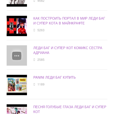
4682
КАК ПОСТРОИТЬ ПОРТАЛ В МИР ЛЕДИ БАГ
И СУПЕР КОТА В МАЙНКРАФТЕ
5263
ЛЕДИ БАГ И СУПЕР КОТ КОМИКС СЕСТРА
АДРИАНА
2585
PANINI ЛЕДИ БАГ КУПИТЬ
1189
ПЕСНЯ ГОЛУБЫЕ ГЛАЗА ЛЕДИ БАГ И СУПЕР
КОТ