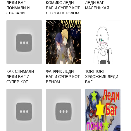
ЛЕДИ БАГ
КОМИКС ЛЕДИ
ЛЕДИ БАГ
ПОЙМАЛИ И
БАГ И СУПЕР КОТ
МАЛЕНЬКАЯ
СВЯЗАЛИ
С НОВЫМ ГОДОМ
МОЯ ЛЕДИ
КАК СНИМАЛИ
ФАНФИК ЛЕДИ
TORI TORI
ЛЕДИ БАГ И
БАГ И СУПЕР КОТ
ХУДОЖНИК ЛЕДИ
СУПЕР КОТ
ВЕНОМ
БАГ