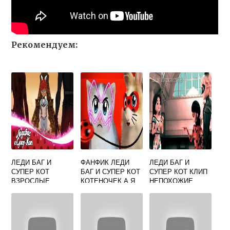
Рекомендуем:
ЛЕДИ БАГ И
ФАНФИК ЛЕДИ
ЛЕДИ БАГ И
СУПЕР КОТ
БАГ И СУПЕР КОТ
СУПЕР КОТ КЛИП
ВЗРОСЛЫЕ
КОТЕНОЧЕК А Я
НЕПОХОЖИЕ
ВЕДЬ ТОЛЬКО
НАЧАЛ