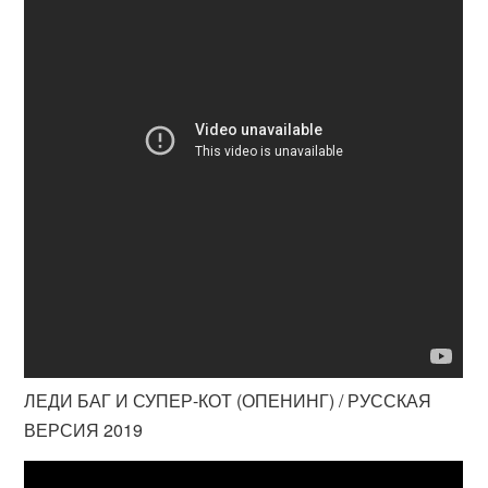
ЛЕДИ БАГ И СУПЕР-КОТ (ОПЕНИНГ) / РУССКАЯ
ВЕРСИЯ 2019