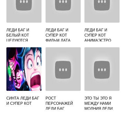
ЛЕДИ БАГ И
ЛЕДИ БАГ И
ЛЕДИ БАГ И
БЕЛЫЙ КОТ
СУПЕР КОТ
СУПЕР КОТ
ЦЕЛУЮТСЯ
ФИЛЬМ ДАТА
АНИМАЭСТРО
ВЫХОДА
СИНТА ЛЕДИ БАГ
РОСТ
ЭТО ТЫ ЭТО Я
И СУПЕР КОТ
ПЕРСОНАЖЕЙ
МЕЖДУ НАМИ
ЛЕДИ БАГ
МОЛНИЯ ЛЕДИ
БАГ И СУПЕР КОТ