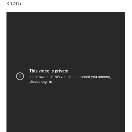
КЛИП)