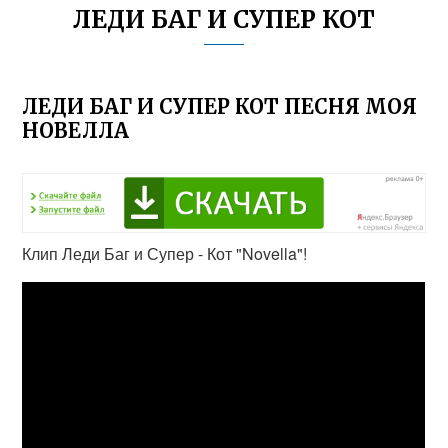
ЛЕДИ БАГ И СУПЕР КОТ
ЛЕДИ БАГ И СУПЕР КОТ ПЕСНЯ МОЯ
НОВЕЛЛА
Клип Леди Баг и Супер - Кот "Novella"!