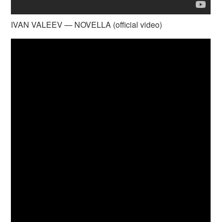
IVAN VALEEV — NOVELLA (official video)