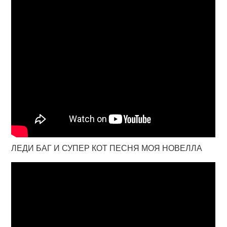
ЛЕДИ БАГ И СУПЕР КОТ ПЕСНЯ МОЯ НОВЕЛЛА