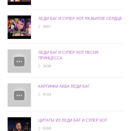
ЛЕДИ БАГ И СУПЕР КОТ РАЗБИТОЕ СЕРДЦЕ
3607
ЛЕДИ БАГ И СУПЕР КОТ ПЕСНЯ
ПРИНЦЕССА
3436
КАРТИНКИ АКВА ЛЕДИ БАГ
9124
ЦИТАТЫ ИЗ ЛЕДИ БАГ И СУПЕР КОТ
6368