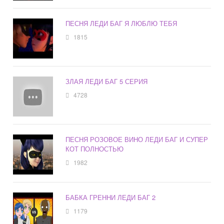
ПЕСНЯ ЛЕДИ БАГ Я ЛЮБЛЮ ТЕБЯ
1815
ЗЛАЯ ЛЕДИ БАГ 5 СЕРИЯ
4728
ПЕСНЯ РОЗОВОЕ ВИНО ЛЕДИ БАГ И СУПЕР
КОТ ПОЛНОСТЬЮ
1982
БАБКА ГРЕННИ ЛЕДИ БАГ 2
1179