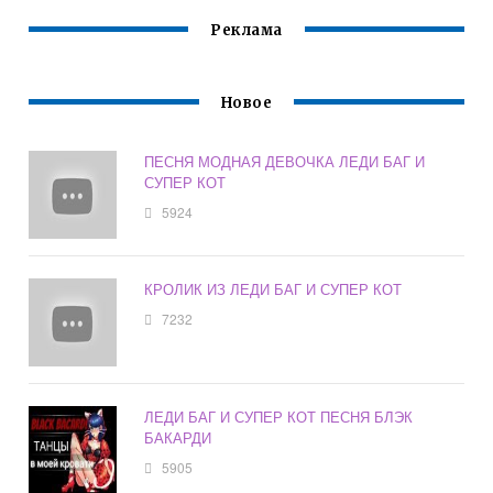
Реклама
Новое
ПЕСНЯ МОДНАЯ ДЕВОЧКА ЛЕДИ БАГ И
СУПЕР КОТ
5924
КРОЛИК ИЗ ЛЕДИ БАГ И СУПЕР КОТ
7232
ЛЕДИ БАГ И СУПЕР КОТ ПЕСНЯ БЛЭК
БАКАРДИ
5905