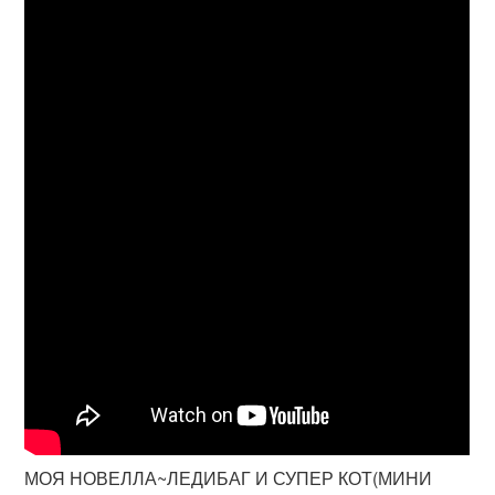
МОЯ НОВЕЛЛА~ЛЕДИБАГ И СУПЕР КОТ(МИНИ