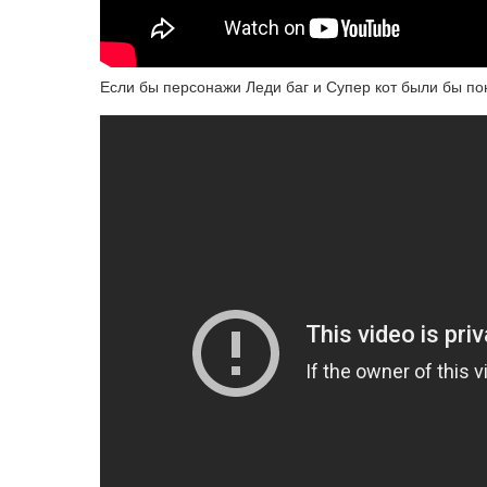
Если бы персонажи Леди баг и Супер кот были бы по