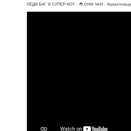
ЛЕДИ БАГ И СУПЕР-КОТ - 🐞 ОНИ-ЧАН - Акуматизаци