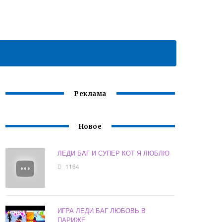
Реклама
Новое
ЛЕДИ БАГ И СУПЕР КОТ Я ЛЮБЛЮ
1164
ИГРА ЛЕДИ БАГ ЛЮБОВЬ В
ПАРИЖЕ