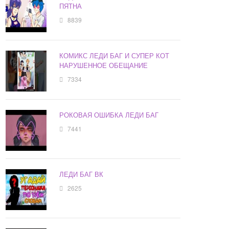
ПЯТНА
8839
КОМИКС ЛЕДИ БАГ И СУПЕР КОТ
НАРУШЕННОЕ ОБЕЩАНИЕ
7334
РОКОВАЯ ОШИБКА ЛЕДИ БАГ
7441
ЛЕДИ БАГ ВК
2625