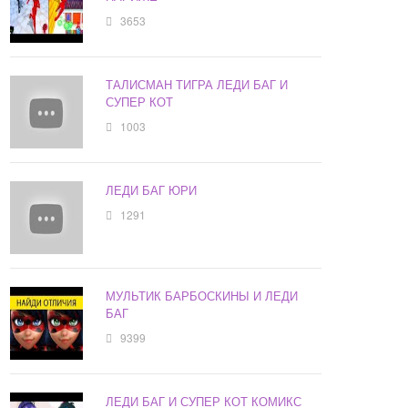
3653
ТАЛИСМАН ТИГРА ЛЕДИ БАГ И
СУПЕР КОТ
1003
ЛЕДИ БАГ ЮРИ
1291
МУЛЬТИК БАРБОСКИНЫ И ЛЕДИ
БАГ
9399
ЛЕДИ БАГ И СУПЕР КОТ КОМИКС