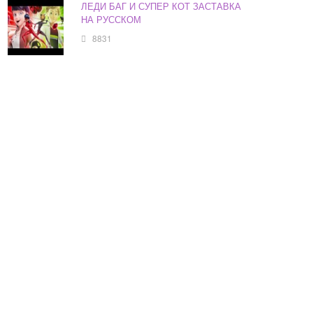
ЛЕДИ БАГ И СУПЕР КОТ ЗАСТАВКА
НА РУССКОМ
8831