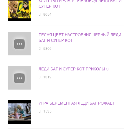
КЛИП ТЫ ПЧЕЛА Я ПЧЕЛОВОД ЛЕДИ БАГ И
СУПЕР КОТ
8054
ПЕСНЯ ЦВЕТ НАСТРОЕНИЯ ЧЕРНЫЙ ЛЕДИ
БАГ И СУПЕР КОТ
5806
ЛЕДИ БАГ И СУПЕР КОТ ПРИКОЛЫ 3
1319
ИГРА БЕРЕМЕННАЯ ЛЕДИ БАГ РОЖАЕТ
1535