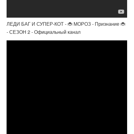
ЛЕДИ БАГ И СУПЕР-КОТ - 🐞 МОРОЗ - Признание 🐞
- СЕЗОН 2 - Официальный канал