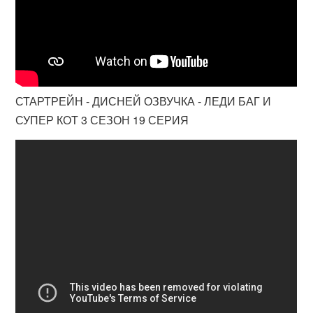
СТАРТРЕЙН - ДИСНЕЙ ОЗВУЧКА - ЛЕДИ БАГ И
СУПЕР КОТ 3 СЕЗОН 19 СЕРИЯ