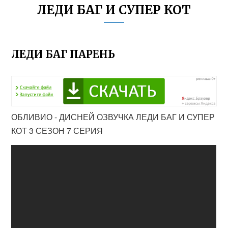
ЛЕДИ БАГ И СУПЕР КОТ
ЛЕДИ БАГ ПАРЕНЬ
ОБЛИВИО - ДИСНЕЙ ОЗВУЧКА ЛЕДИ БАГ И СУПЕР
КОТ 3 СЕЗОН 7 СЕРИЯ