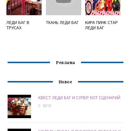
ЛЕДИ БАГ В
ТКАНЬ ЛЕДИ БАГ
КИРА ПИНК СТАР
ТРУСАХ
ЛЕДИ БАГ
Реклама
Новое
КВЕСТ ЛЕДИ БАГ И СУПЕР КОТ СЦЕНАРИЙ
5215