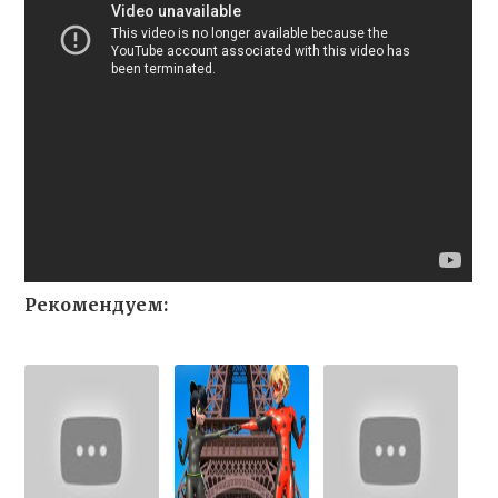
Рекомендуем: