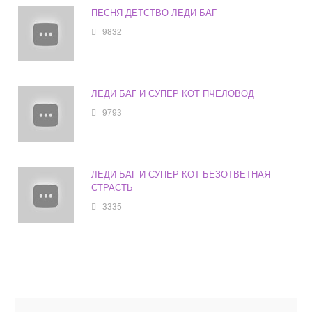
ПЕСНЯ ДЕТСТВО ЛЕДИ БАГ
9832
ЛЕДИ БАГ И СУПЕР КОТ ПЧЕЛОВОД
9793
ЛЕДИ БАГ И СУПЕР КОТ БЕЗОТВЕТНАЯ
СТРАСТЬ
3335