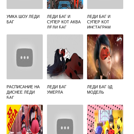
УМКА ШОУ ЛЕДИ
ЛЕДИ БАГ И
ЛЕДИ БАГ И
БАГ
СУПЕР КОТ АКВА
СУПЕР КОТ
ЛЕДИ БАГ
ИНСТАГРАМ
ТРАНСФОРМАЦИЯ
РАСПИСАНИЕ НА
ЛЕДИ БАГ
ЛЕДИ БАГ 3Д
ДИСНЕЕ ЛЕДИ
УМЕРЛА
МОДЕЛЬ
БАГ