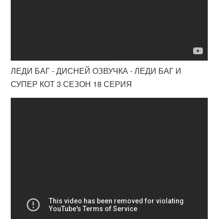
ЛЕДИ БАГ - ДИСНЕЙ ОЗВУЧКА - ЛЕДИ БАГ И
СУПЕР КОТ 3 СЕЗОН 18 СЕРИЯ