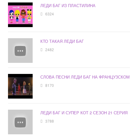
ЛЕДИ БАГ ИЗ ПЛАСТИЛИНА
6324
КТО ТАКАЯ ЛЕДИ БАГ
2482
СЛОВА ПЕСНИ ЛЕДИ БАГ НА ФРАНЦУЗСКОМ
8170
ЛЕДИ БАГ И СУПЕР КОТ 2 СЕЗОН 21 СЕРИЯ
3788