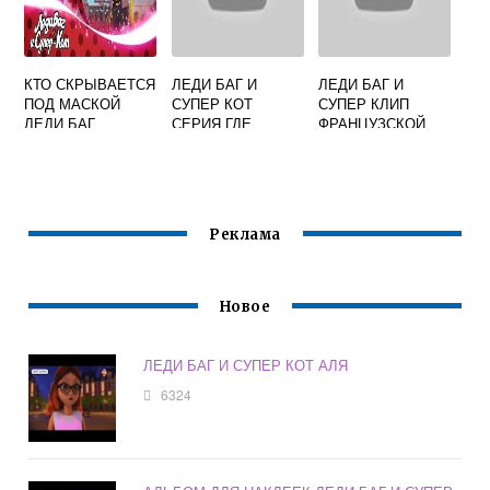
КТО СКРЫВАЕТСЯ
ЛЕДИ БАГ И
ЛЕДИ БАГ И
ПОД МАСКОЙ
СУПЕР КОТ
СУПЕР КЛИП
ЛЕДИ БАГ
СЕРИЯ ГДЕ
ФРАНЦУЗСКОЙ
ЭДРИАН УЗНАЛ
ЧТО ЕГО ОТЕЦ
БРАЖНИК
Реклама
Новое
ЛЕДИ БАГ И СУПЕР КОТ АЛЯ
6324