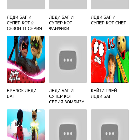
ЛЕДИ БАГ И
ЛЕДИ БАГ И
ЛЕДИ БАГ И
СУПЕР КОТ 2
СУПЕР КОТ
СУПЕР КОТ СНЕГ
СЕЗОН 11 СЕРИЯ
ФАНФИКИ
ВСТРЕЧА
БРЕЛОК ЛЕДИ
ЛЕДИ БАГ И
КЕЙТИ ПЛЕЙ
БАГ
СУПЕР КОТ
ЛЕДИ БАГ
СЕРИЯ ЗОМБИЗУ