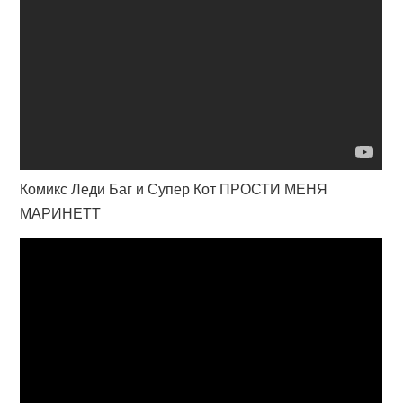
Комикс Леди Баг и Супер Кот ПРОСТИ МЕНЯ
МАРИНЕТТ