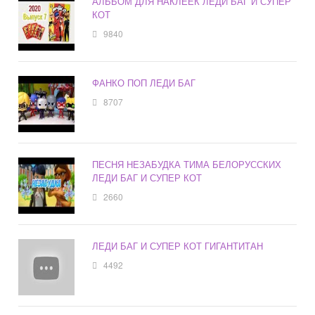
АЛЬБОМ ДЛЯ НАКЛЕЕК ЛЕДИ БАГ И СУПЕР
КОТ
9840
ФАНКО ПОП ЛЕДИ БАГ
8707
ПЕСНЯ НЕЗАБУДКА ТИМА БЕЛОРУССКИХ
ЛЕДИ БАГ И СУПЕР КОТ
2660
ЛЕДИ БАГ И СУПЕР КОТ ГИГАНТИТАН
4492