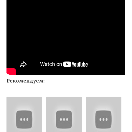
Рекомендуем: