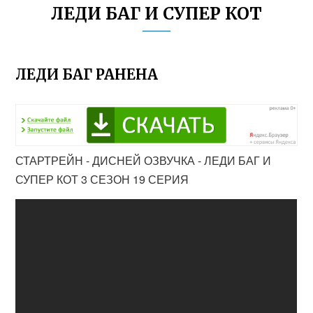
ЛЕДИ БАГ И СУПЕР КОТ
ЛЕДИ БАГ РАНЕНА
СТАРТРЕЙН - ДИСНЕЙ ОЗВУЧКА - ЛЕДИ БАГ И
СУПЕР КОТ 3 СЕЗОН 19 СЕРИЯ