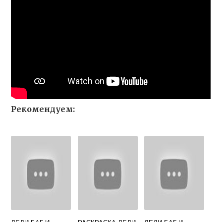
Рекомендуем: