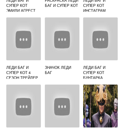
ЛЕДИ БАГ И
РАСКРАСКА ЛЕДИ
ЛЕДИ БАГ И
СУПЕР КОТ
БАГ И СУПЕР КОТ
СУПЕР КОТ
ЭМИЛИ АГРЕСТ
ИНСТАГРАМ
ЛЕДИ БАГ И
ЗНАЧОК ЛЕДИ
ЛЕДИ БАГ И
СУПЕР КОТ 4
БАГ
СУПЕР КОТ
СЕЗОН ТРЕЙЛЕР
БУНТАРКА