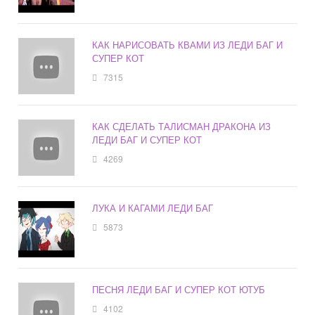
КАК НАРИСОВАТЬ КВАМИ ИЗ ЛЕДИ БАГ И
СУПЕР КОТ
7315
КАК СДЕЛАТЬ ТАЛИСМАН ДРАКОНА ИЗ
ЛЕДИ БАГ И СУПЕР КОТ
4269
ЛУКА И КАГАМИ ЛЕДИ БАГ
5873
ПЕСНЯ ЛЕДИ БАГ И СУПЕР КОТ ЮТУБ
4102