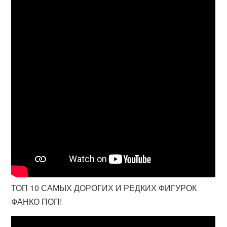
ТОП 10 САМЫХ ДОРОГИХ И РЕДКИХ ФИГУРОК
ФАНКО ПОП!