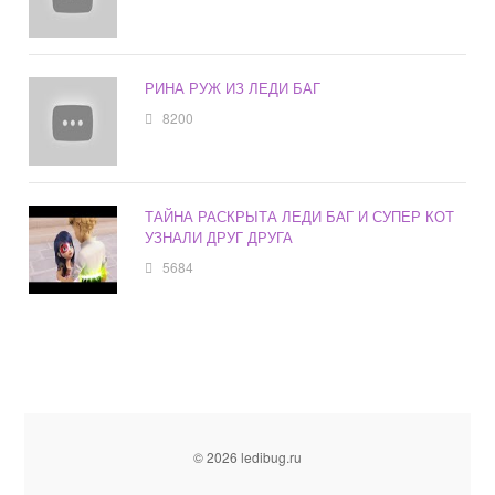
РИНА РУЖ ИЗ ЛЕДИ БАГ
8200
ТАЙНА РАСКРЫТА ЛЕДИ БАГ И СУПЕР КОТ
УЗНАЛИ ДРУГ ДРУГА
5684
© 2026 ledibug.ru