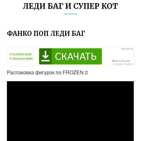
ЛЕДИ БАГ И СУПЕР КОТ
ФАНКО ПОП ЛЕДИ БАГ
Распаковка фигурок по FROZEN 2