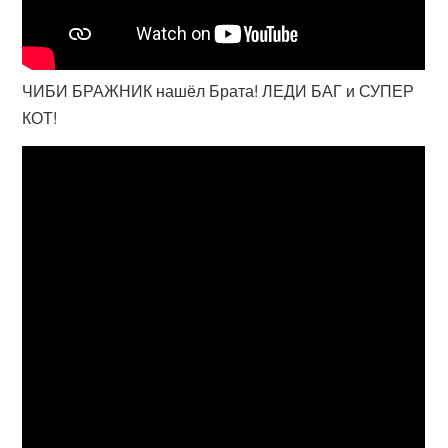
ЧИБИ БРАЖНИК нашёл Брата! ЛЕДИ БАГ и СУПЕР
КОТ!