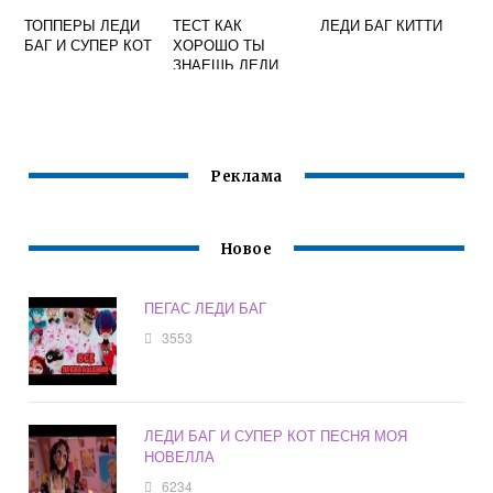
ТОППЕРЫ ЛЕДИ
ТЕСТ КАК
ЛЕДИ БАГ КИТТИ
БАГ И СУПЕР КОТ
ХОРОШО ТЫ
ЗНАЕШЬ ЛЕДИ
БАГ
Реклама
Новое
ПЕГАС ЛЕДИ БАГ
3553
ЛЕДИ БАГ И СУПЕР КОТ ПЕСНЯ МОЯ
НОВЕЛЛА
6234