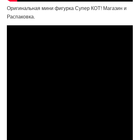
Оригинальная мини фигурка Супер КОТ! Магазин и
Распаковка.