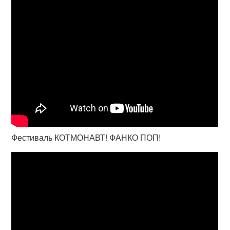
Фестиваль КОТМОНАВТ! ФАНКО ПОП!