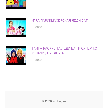
ИГРА ПАРИКМАХЕРСКАЯ ЛЕДИ БАГ
8008
ТАЙНА РАСКРЫТА ЛЕДИ БАГ И СУПЕР КОТ
УЗНАЛИ ДРУГ ДРУГА
8932
© 2026 ledibug.ru