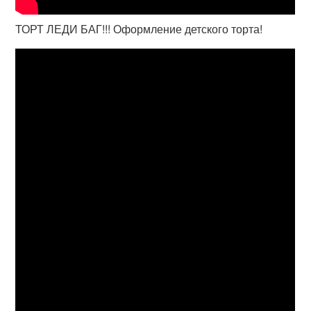
ТОРТ ЛЕДИ БАГ!!! Оформление детского торта!