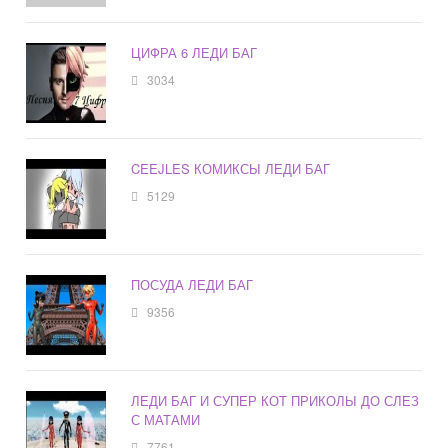
ЦИФРА 6 ЛЕДИ БАГ
3034
CEEJLES КОМИКСЫ ЛЕДИ БАГ
5129
ПОСУДА ЛЕДИ БАГ
9356
ЛЕДИ БАГ И СУПЕР КОТ ПРИКОЛЫ ДО СЛЕЗ
С МАТАМИ
7761