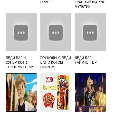
ПРИВЕТ
КРАСНЫЙ ШАРИК
МУЛЬТИК
ЛЕДИ БАГ И
ПРИКОЛЫ С ЛЕДИ
ЛЕДИ БАГ
СУПЕР КОТ 2
БАГ И КОТОМ
ТАЙМТЕГГЕР
СЕЗОН 25 СЕРИЯ
НУАРОМ