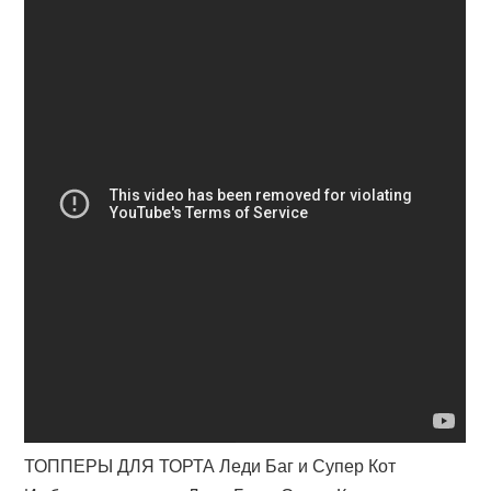
ТОППЕРЫ ДЛЯ ТОРТА Леди Баг и Супер Кот