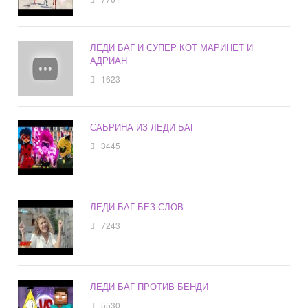
ЛЕДИ БАГ И СУПЕР КОТ МАРИНЕТ И
АДРИАН
1623
САБРИНА ИЗ ЛЕДИ БАГ
3445
ЛЕДИ БАГ БЕЗ СЛОВ
7243
ЛЕДИ БАГ ПРОТИВ БЕНДИ
5530