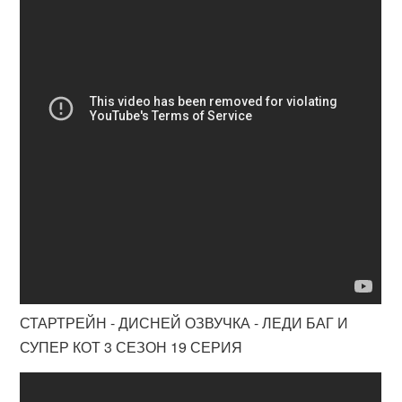
СТАРТРЕЙН - ДИСНЕЙ ОЗВУЧКА - ЛЕДИ БАГ И
СУПЕР КОТ 3 СЕЗОН 19 СЕРИЯ