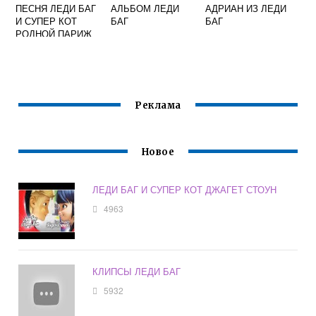
ПЕСНЯ ЛЕДИ БАГ
АЛЬБОМ ЛЕДИ
АДРИАН ИЗ ЛЕДИ
И СУПЕР КОТ
БАГ
БАГ
РОДНОЙ ПАРИЖ
НАКРЫЛО ТЬМОЙ
Реклама
Новое
ЛЕДИ БАГ И СУПЕР КОТ ДЖАГЕТ СТОУН
4963
КЛИПСЫ ЛЕДИ БАГ
5932