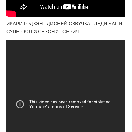
ИКАРИ ГОДЗЭН - ДИСНЕЙ ОЗВУЧКА - ЛЕДИ БАГ И
СУПЕР КОТ 3 СЕЗОН 21 СЕРИЯ