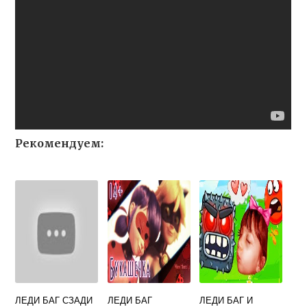
Рекомендуем:
ЛЕДИ БАГ СЗАДИ
ЛЕДИ БАГ
ЛЕДИ БАГ И