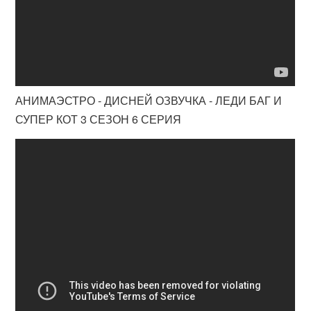
АНИМАЭСТРО - ДИСНЕЙ ОЗВУЧКА - ЛЕДИ БАГ И
СУПЕР КОТ 3 СЕЗОН 6 СЕРИЯ