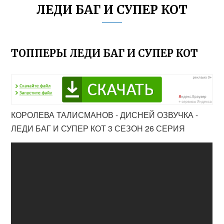
ЛЕДИ БАГ И СУПЕР КОТ
ТОППЕРЫ ЛЕДИ БАГ И СУПЕР КОТ
КОРОЛЕВА ТАЛИСМАНОВ - ДИСНЕЙ ОЗВУЧКА -
ЛЕДИ БАГ И СУПЕР КОТ 3 СЕЗОН 26 СЕРИЯ