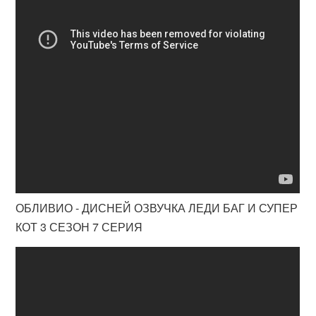
ОБЛИВИО - ДИСНЕЙ ОЗВУЧКА ЛЕДИ БАГ И СУПЕР
КОТ 3 СЕЗОН 7 СЕРИЯ