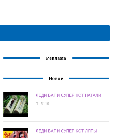
Реклама
Новое
ЛЕДИ БАГ И СУПЕР КОТ НАТАЛИ
5119
ЛЕДИ БАГ И СУПЕР КОТ ЛЯПЫ