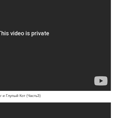
 и Глупый Кот (Часть3)