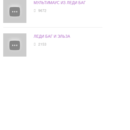
МУЛЬТИМАУС ИЗ ЛЕДИ БАГ
9672
ЛЕДИ БАГ И ЭЛЬЗА
2153