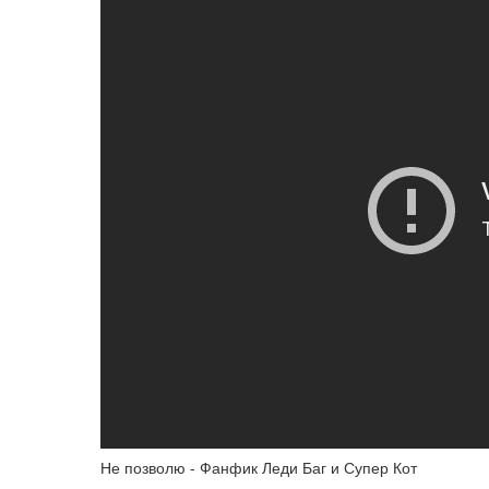
Не позволю - Фанфик Леди Баг и Супер Кот