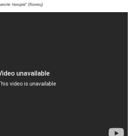
школе танцев" (Конец)