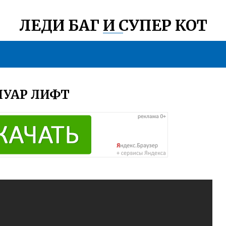
ЛЕДИ БАГ И СУПЕР КОТ
НУАР ЛИФТ