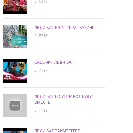
5376
ЛЕДИ БАГ БЛОГ СКРАПБУКИНГ
5715
БАБОЧКИ ЛЕДИ БАГ
7197
ЛЕДИ БАГ И СУПЕР КОТ БУДУТ
ВМЕСТЕ
7199
ЛЕДИ БАГ ТАЙМТЕГГЕР