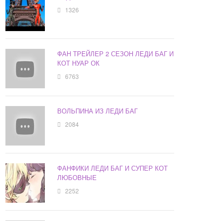
1326
ФАН ТРЕЙЛЕР 2 СЕЗОН ЛЕДИ БАГ И
КОТ НУАР ОК
6763
ВОЛЬПИНА ИЗ ЛЕДИ БАГ
2084
ФАНФИКИ ЛЕДИ БАГ И СУПЕР КОТ
ЛЮБОВНЫЕ
2252