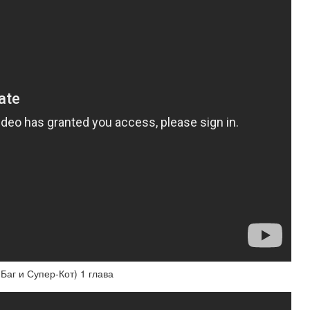
аг и Супер-Кот) 1 глава