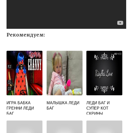
Рекомендуем:
ИГРА БАБКА
МАЛЫШКА ЛЕДИ
ЛЕДИ БАГ И
ГРЕННИ ЛЕДИ
БАГ
СУПЕР КОТ
БАГ
СКРИНЫ