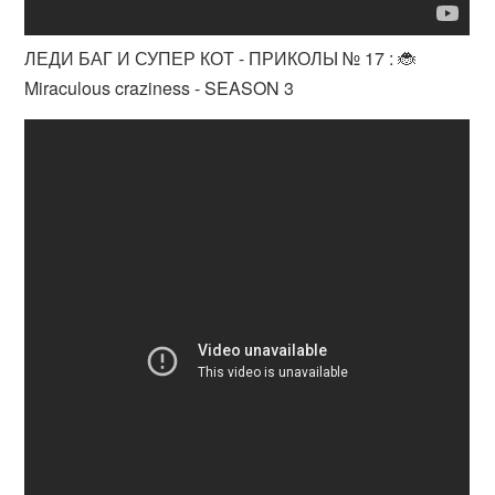
ЛЕДИ БАГ И СУПЕР КОТ - ПРИКОЛЫ № 17 : 🐞
Miraculous craziness - SEASON 3