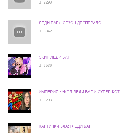
2298
ЛЕДИ БАГ 3 СЕЗОН ДЕСПЕРАДО
6842
СКИН ЛЕДИ БАГ
5536
ИМПЕРИЯ КУКОЛ ЛЕДИ БАГ И СУПЕР КОТ
9293
КАРТИНКИ ЗЛАЯ ЛЕДИ БАГ