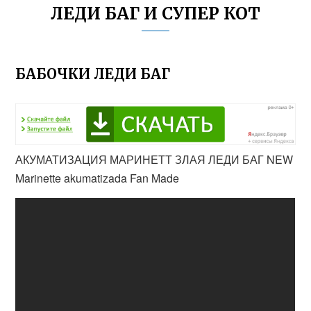
ЛЕДИ БАГ И СУПЕР КОТ
БАБОЧКИ ЛЕДИ БАГ
АКУМАТИЗАЦИЯ МАРИНЕТТ ЗЛАЯ ЛЕДИ БАГ NEW
Marinette akumatizada Fan Made