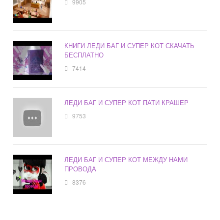
9905
КНИГИ ЛЕДИ БАГ И СУПЕР КОТ СКАЧАТЬ
БЕСПЛАТНО
7414
ЛЕДИ БАГ И СУПЕР КОТ ПАТИ КРАШЕР
9753
ЛЕДИ БАГ И СУПЕР КОТ МЕЖДУ НАМИ
ПРОВОДА
8376