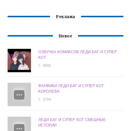
Реклама
Новое
ОЗВУЧКА КОМИКСОВ ЛЕДИ БАГ И СУПЕР
КОТ
8892
ФАНФИКИ ЛЕДИ БАГ И СУПЕР КОТ
КОРОЛЕВА
3764
ЛЕДИ БАГ И СУПЕР КОТ СМЕШНЫЕ
ИСТОРИИ