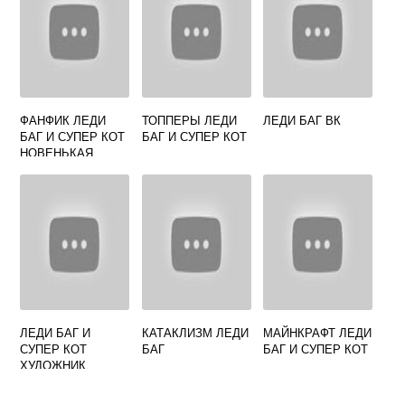
ФАНФИК ЛЕДИ
ТОППЕРЫ ЛЕДИ
ЛЕДИ БАГ ВК
БАГ И СУПЕР КОТ
БАГ И СУПЕР КОТ
НОВЕНЬКАЯ
ЛЕДИ БАГ И
КАТАКЛИЗМ ЛЕДИ
МАЙНКРАФТ ЛЕДИ
СУПЕР КОТ
БАГ
БАГ И СУПЕР КОТ
ХУДОЖНИК